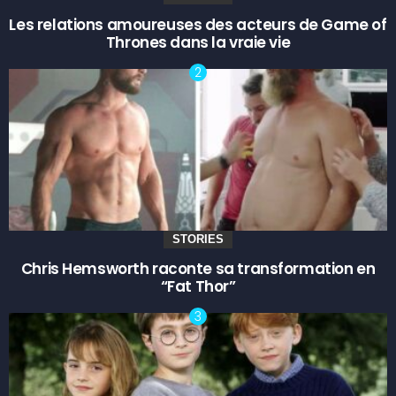
Les relations amoureuses des acteurs de Game of
Thrones dans la vraie vie
STORIES
Chris Hemsworth raconte sa transformation en
“Fat Thor”