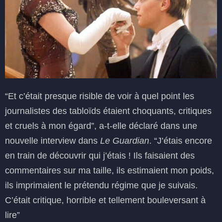
“Et c’était presque risible de voir à quel point les
journalistes des tabloïds étaient choquants, critiques
et cruels à mon égard”, a-t-elle déclaré dans une
nouvelle interview dans
Le Guardian
. “J’étais encore
en train de découvrir qui j’étais ! Ils faisaient des
commentaires sur ma taille, ils estimaient mon poids,
ils imprimaient le prétendu régime que je suivais.
C’était critique, horrible et tellement bouleversant à
lire”