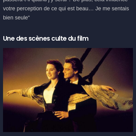
votre perception de ce qui est beau… Je me sentais
bien seule”
Une des scènes culte du film