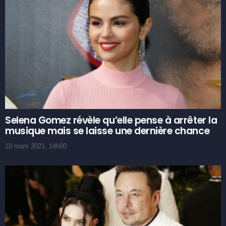
Selena Gomez révèle qu’elle pense à arrêter la
musique mais se laisse une dernière chance
10 mars 2021, 14h00