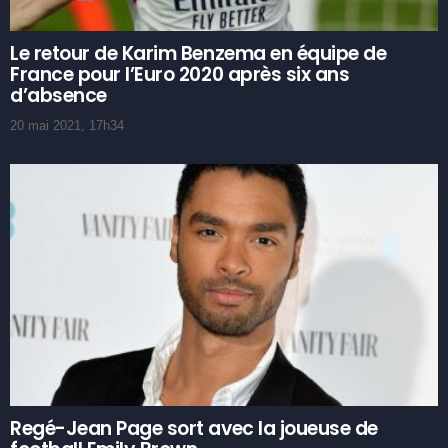
Le retour de Karim Benzema en équipe de
France pour l’Euro 2020 après six ans
d’absence
20 mai 2021, 17h34
Regé-Jean Page sort avec la joueuse de