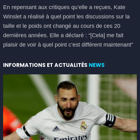
En repensant aux critiques qu’elle a reçues, Kate
Winslet a réalisé à quel point les discussions sur la
taille et le poids ont changé au cours de ces 20
dernières années. Elle a déclaré : “[Cela] me fait
plaisir de voir à quel point c’est différent maintenant”
INFORMATIONS ET ACTUALITÉS
NEWS