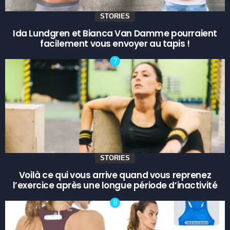
STORIES
Ida Lundgren et Bianca Van Damme pourraient
facilement vous envoyer au tapis !
STORIES
Voilà ce qui vous arrive quand vous reprenez
l’exercice après une longue période d’inactivité