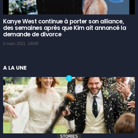
Kanye West continue à porter son alliance,
des semaines après que Kim ait annoncé la
demande de divorce
6 mars 2021, 14h00
A LA UNE
STORIES