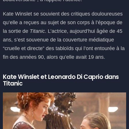
Kate Winslet se souvient des critiques douloureuses
qu’elle a reçues au sujet de son corps à l’époque de
la sortie de
Titanic
. L’actrice, aujourd’hui âgée de 45
ans, s’est souvenue de la couverture médiatique
“cruelle et directe” des tabloïds qui l’ont entourée à la
fin des années 90, alors qu’elle avait 19 ans.
Kate Winslet et Leonardo Di Caprio dans
Titanic