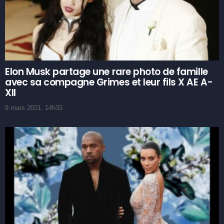
Elon Musk partage une rare photo de famille
avec sa compagne Grimes et leur fils X AE A-
XII
9 mars 2021, 14h33