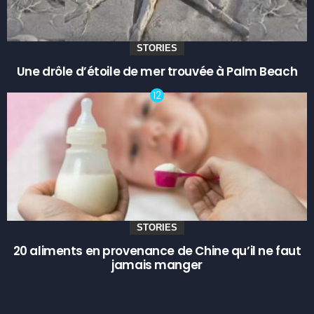
STORIES
Une drôle d’étoile de mer trouvée à Palm Beach
STORIES
20 aliments en provenance de Chine qu’il ne faut
jamais manger