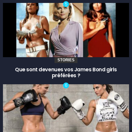
STORIES
Que sont devenues vos James Bond girls
préférées ?