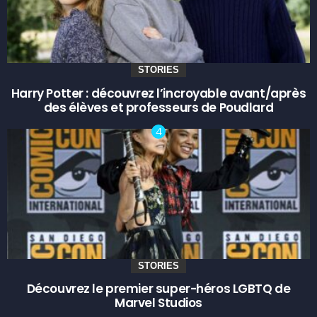
STORIES
Harry Potter : découvrez l’incroyable avant/après
des élèves et professeurs de Poudlard
STORIES
Découvrez le premier super-héros LGBTQ de
Marvel Studios