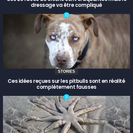
dressage va être compliqué
STORIES
Ces idées reçues sur les pitbulls sont en réalité
complètement fausses