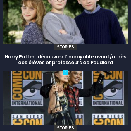
STORIES
Harry Potter : découvrez l’incroyable avant/après
des élèves et professeurs de Poudlard
STORIES