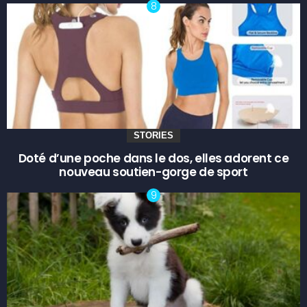
STORIES
Doté d’une poche dans le dos, elles adorent ce
nouveau soutien-gorge de sport