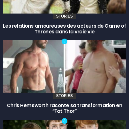
STORIES
Les relations amoureuses des acteurs de Game of
Thrones dans la vraie vie
STORIES
Chris Hemsworth raconte sa transformation en
“Fat Thor”