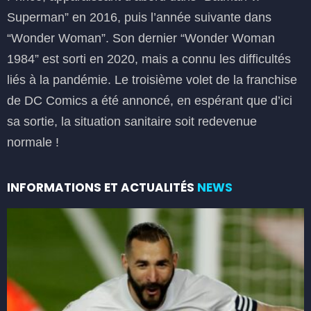
Superman” en 2016, puis l’année suivante dans
“Wonder Woman”. Son dernier “Wonder Woman
1984” est sorti en 2020, mais a connu les difficultés
liés à la pandémie. Le troisième volet de la franchise
de DC Comics a été annoncé, en espérant que d’ici
sa sortie, la situation sanitaire soit redevenue
normale !
INFORMATIONS ET ACTUALITÉS
NEWS