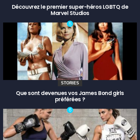
Découvrez le premier super-héros LGBTQ de
Marvel Studios
STORIES
Que sont devenues vos James Bond girls
préférées ?