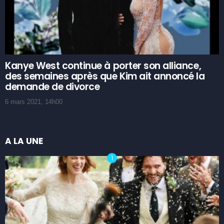
Kanye West continue à porter son alliance,
des semaines après que Kim ait annoncé la
demande de divorce
6 mars 2021, 14h00
A LA UNE