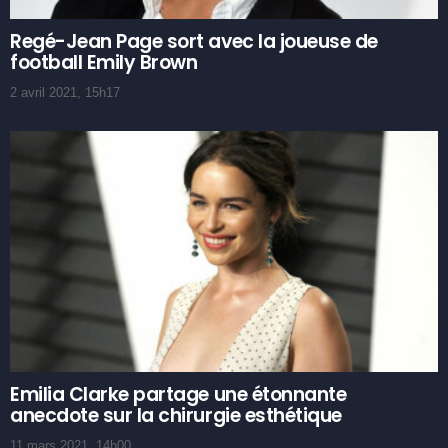
Regé-Jean Page sort avec la joueuse de
football Emily Brown
2 avril 2021, 15h17
Emilia Clarke partage une étonnante
anecdote sur la chirurgie esthétique
11 mars 2021, 14h00