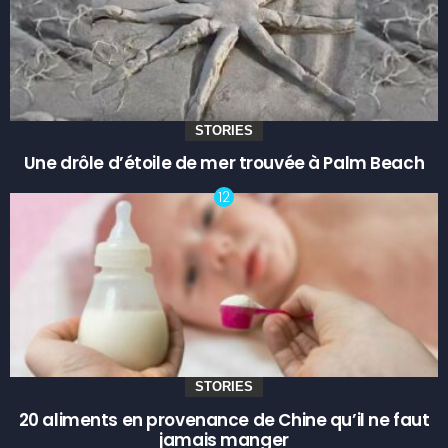
STORIES
Une drôle d’étoile de mer trouvée à Palm Beach
STORIES
20 aliments en provenance de Chine qu’il ne faut
jamais manger