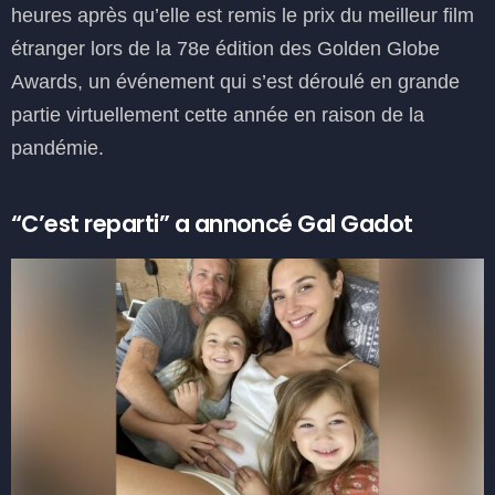
heures après qu’elle est remis le prix du meilleur film
étranger lors de la 78e édition des Golden Globe
Awards, un événement qui s’est déroulé en grande
partie virtuellement cette année en raison de la
pandémie.
“C’est reparti” a annoncé Gal Gadot