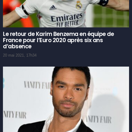
Le retour de Karim Benzema en équipe de
France pour l’Euro 2020 après six ans
d’absence
20 mai 2021, 17h34