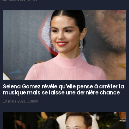
Selena Gomez révèle qu’elle pense à arrêter la
musique mais se laisse une dernière chance
10 mars 2021, 14h00