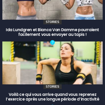
STORIES
Ida Lundgren et Bianca Van Damme pourraient
facilement vous envoyer au tapis !
STORIES
Voilà ce qui vous arrive quand vous reprenez
l’exercice après une longue période d’inactivité