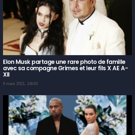
Elon Musk partage une rare photo de famille
avec sa compagne Grimes et leur fils X AE A-
XII
9 mars 2021, 14h33