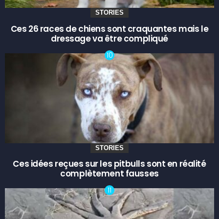
STORIES
Ces 26 races de chiens sont craquantes mais le
dressage va être compliqué
STORIES
Ces idées reçues sur les pitbulls sont en réalité
complètement fausses