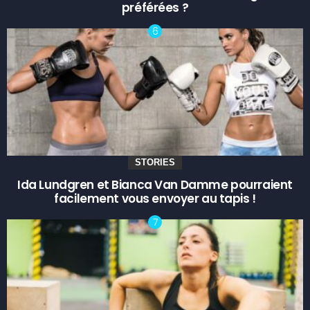
préférées ?
STORIES
Ida Lundgren et Bianca Van Damme pourraient
facilement vous envoyer au tapis !