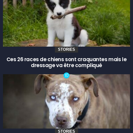
STORIES
Ces 26 races de chiens sont craquantes mais le
dressage va être compliqué
STORIES