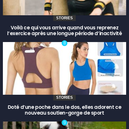
STORIES
Voilà ce qui vous arrive quand vous reprenez
l’exercice après une longue période d’inactivité
STORIES
Doté d’une poche dans le dos, elles adorent ce
nouveau soutien-gorge de sport