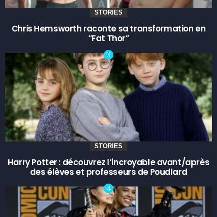
STORIES
Chris Hemsworth raconte sa transformation en
“Fat Thor”
STORIES
Harry Potter : découvrez l’incroyable avant/après
des élèves et professeurs de Poudlard