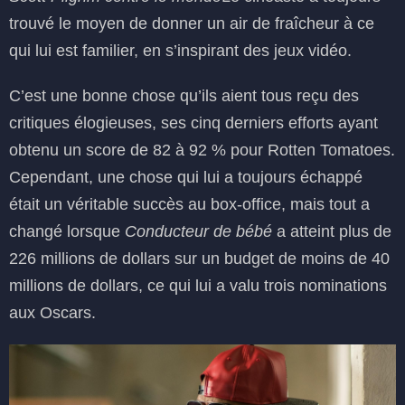
trouvé le moyen de donner un air de fraîcheur à ce
qui lui est familier, en s’inspirant des jeux vidéo.
C’est une bonne chose qu’ils aient tous reçu des
critiques élogieuses, ses cinq derniers efforts ayant
obtenu un score de 82 à 92 % pour Rotten Tomatoes.
Cependant, une chose qui lui a toujours échappé
était un véritable succès au box-office, mais tout a
changé lorsque
Conducteur de bébé
a atteint plus de
226 millions de dollars sur un budget de moins de 40
millions de dollars, ce qui lui a valu trois nominations
aux Oscars.