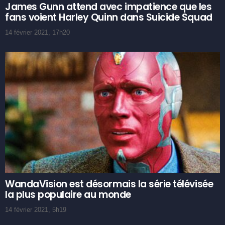
James Gunn attend avec impatience que les
fans voient Harley Quinn dans Suicide Squad
14 février 2021, 17h20
WandaVision est désormais la série télévisée
la plus populaire au monde
14 février 2021, 5h19