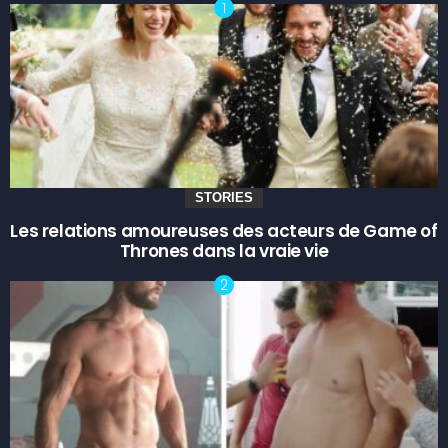
STORIES
Les relations amoureuses des acteurs de Game of
Thrones dans la vraie vie