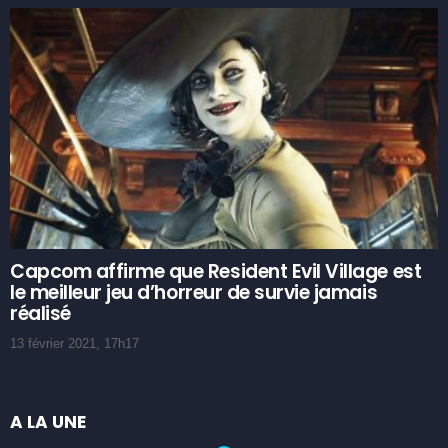
Capcom affirme que Resident Evil Village est
le meilleur jeu d’horreur de survie jamais
réalisé
13 février 2021, 17h17
A LA UNE