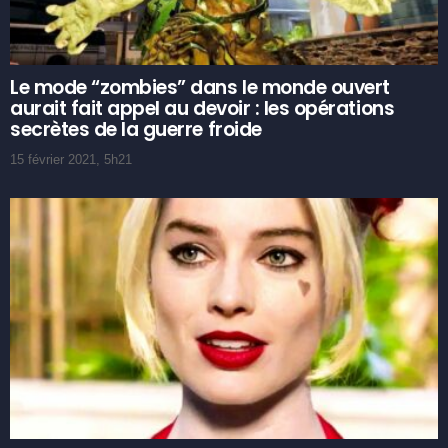
Le mode “zombies” dans le monde ouvert
aurait fait appel au devoir : les opérations
secrètes de la guerre froide
15 février 2021, 5h21