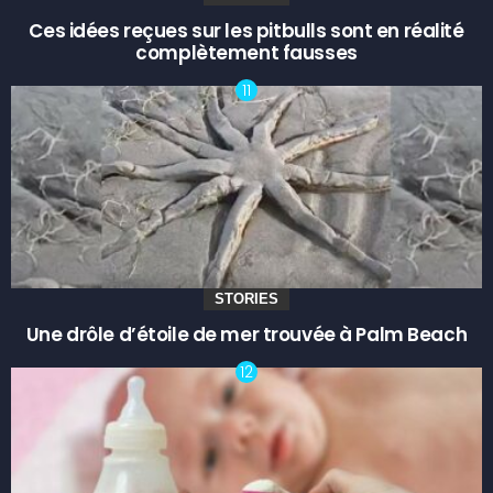
Ces idées reçues sur les pitbulls sont en réalité
complètement fausses
STORIES
Une drôle d’étoile de mer trouvée à Palm Beach