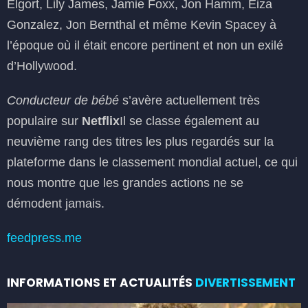
Elgort, Lily James, Jamie Foxx, Jon Hamm, Eiza
Gonzalez, Jon Bernthal et même Kevin Spacey à
l’époque où il était encore pertinent et non un exilé
d’Hollywood.
Conducteur de bébé
s’avère actuellement très
populaire sur
Netflix
Il se classe également au
neuvième rang des titres les plus regardés sur la
plateforme dans le classement mondial actuel, ce qui
nous montre que les grandes actions ne se
démodent jamais.
feedpress.me
INFORMATIONS ET ACTUALITÉS
DIVERTISSEMENT