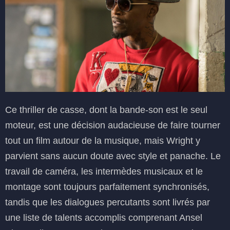
Ce thriller de casse, dont la bande-son est le seul
moteur, est une décision audacieuse de faire tourner
tout un film autour de la musique, mais Wright y
parvient sans aucun doute avec style et panache. Le
travail de caméra, les intermèdes musicaux et le
montage sont toujours parfaitement synchronisés,
tandis que les dialogues percutants sont livrés par
une liste de talents accomplis comprenant Ansel