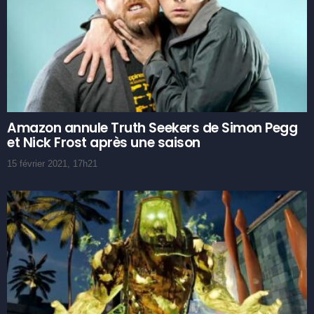
Amazon annule Truth Seekers de Simon Pegg
et Nick Frost après une saison
15 février 2021, 17h21