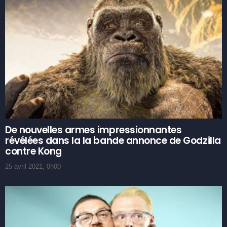
De nouvelles armes impressionnantes
révélées dans la la bande annonce de Godzilla
contre Kong
25 avril 2021, 0h00