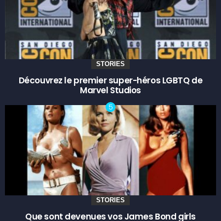
STORIES
Découvrez le premier super-héros LGBTQ de
Marvel Studios
STORIES
Que sont devenues vos James Bond girls