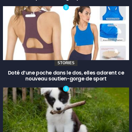
STORIES
Doté d’une poche dans le dos, elles adorent ce
nouveau soutien-gorge de sport