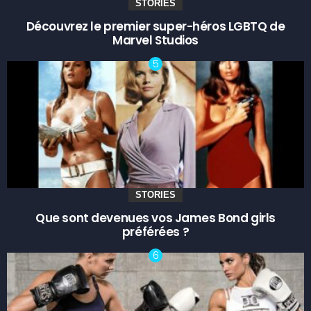
STORIES
Découvrez le premier super-héros LGBTQ de
Marvel Studios
STORIES
Que sont devenues vos James Bond girls
préférées ?