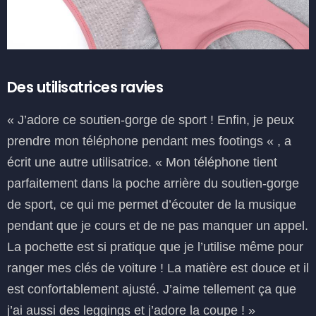
Des utilisatrices ravies
« J’adore ce soutien-gorge de sport ! Enfin, je peux
prendre mon téléphone pendant mes footings « , a
écrit une autre utilisatrice. « Mon téléphone tient
parfaitement dans la poche arrière du soutien-gorge
de sport, ce qui me permet d’écouter de la musique
pendant que je cours et de ne pas manquer un appel.
La pochette est si pratique que je l’utilise même pour
ranger mes clés de voiture ! La matière est douce et il
est confortablement ajusté. J’aime tellement ça que
j’ai aussi des leggings et j’adore la coupe ! »