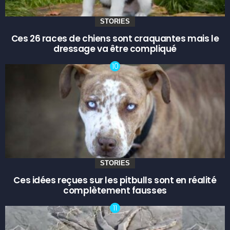
STORIES
Ces 26 races de chiens sont craquantes mais le
dressage va être compliqué
STORIES
Ces idées reçues sur les pitbulls sont en réalité
complètement fausses