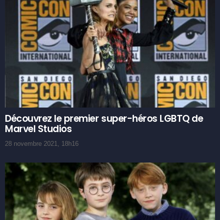
Découvrez le premier super-héros LGBTQ de
Marvel Studios
28 novembre 2021, 18h16