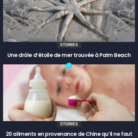
STORIES
Une drôle d’étoile de mer trouvée à Palm Beach
STORIES
20 aliments en provenance de Chine qu’il ne faut