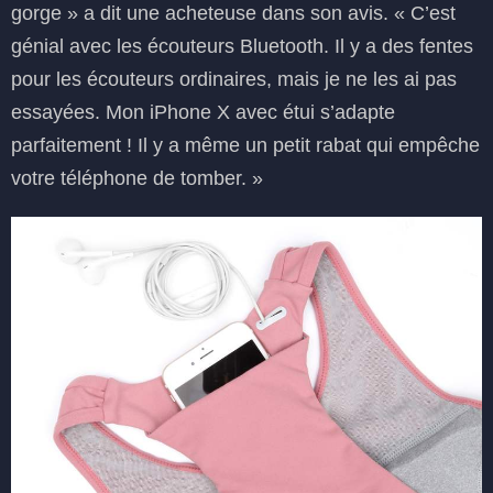
gorge » a dit une acheteuse dans son avis. « C’est
génial avec les écouteurs Bluetooth. Il y a des fentes
pour les écouteurs ordinaires, mais je ne les ai pas
essayées. Mon iPhone X avec étui s’adapte
parfaitement ! Il y a même un petit rabat qui empêche
votre téléphone de tomber. »