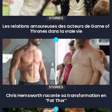
STORIES
Les relations amoureuses des acteurs de Game of
Thrones dans la vraie vie
STORIES
Chris Hemsworth raconte sa transformation en
“Fat Thor”