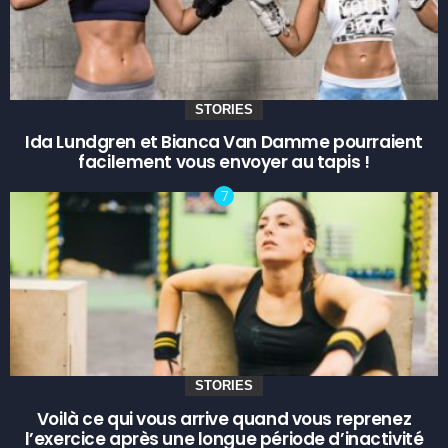
STORIES
Ida Lundgren et Bianca Van Damme pourraient
facilement vous envoyer au tapis !
STORIES
Voilà ce qui vous arrive quand vous reprenez
l’exercice après une longue période d’inactivité