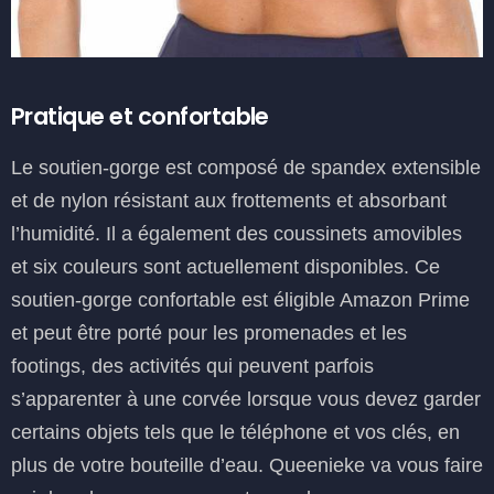
Pratique et confortable
Le soutien-gorge est composé de spandex extensible
et de nylon résistant aux frottements et absorbant
l’humidité. Il a également des coussinets amovibles
et six couleurs sont actuellement disponibles. Ce
soutien-gorge confortable est éligible Amazon Prime
et peut être porté pour les promenades et les
footings, des activités qui peuvent parfois
s’apparenter à une corvée lorsque vous devez garder
certains objets tels que le téléphone et vos clés, en
plus de votre bouteille d’eau. Queenieke va vous faire