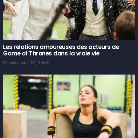
Les relations amoureuses des acteurs de
Game of Thrones dans la vraie vie
28 novembre 2021, 18h16