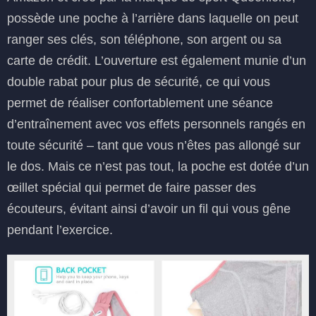
possède une poche à l’arrière dans laquelle on peut
ranger ses clés, son téléphone, son argent ou sa
carte de crédit. L’ouverture est également munie d’un
double rabat pour plus de sécurité, ce qui vous
permet de réaliser confortablement une séance
d’entraînement avec vos effets personnels rangés en
toute sécurité – tant que vous n’êtes pas allongé sur
le dos. Mais ce n’est pas tout, la poche est dotée d’un
œillet spécial qui permet de faire passer des
écouteurs, évitant ainsi d’avoir un fil qui vous gêne
pendant l’exercice.