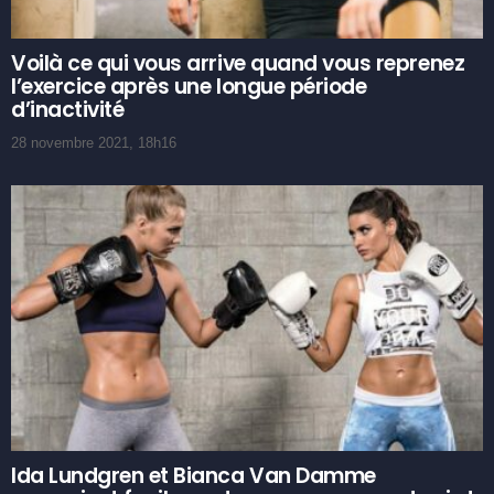
Voilà ce qui vous arrive quand vous reprenez
l’exercice après une longue période
d’inactivité
28 novembre 2021, 18h16
Ida Lundgren et Bianca Van Damme