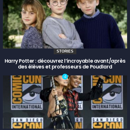
STORIES
Harry Potter : découvrez l’incroyable avant/après
des élèves et professeurs de Poudlard