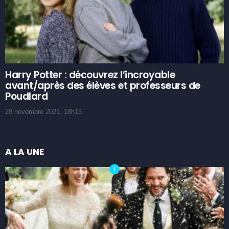
Harry Potter : découvrez l’incroyable
avant/après des élèves et professeurs de
Poudlard
28 novembre 2021, 18h16
A LA UNE