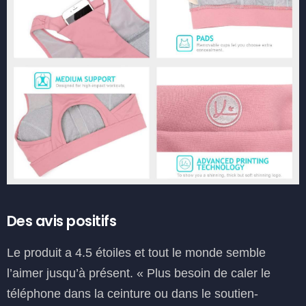
Des avis positifs
Le produit a 4.5 étoiles et tout le monde semble
l’aimer jusqu’à présent. « Plus besoin de caler le
téléphone dans la ceinture ou dans le soutien-