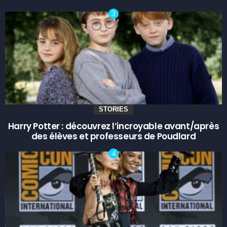
STORIES
Harry Potter : découvrez l’incroyable avant/après
des élèves et professeurs de Poudlard