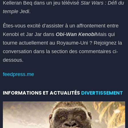
Kelleran Beq dans un jeu télévisé
Star Wars : Défi du
temple Jedi
.
Êtes-vous excité d’assister à un affrontement entre
Kenobi et Jar Jar dans
Obi-Wan Kenobi
Mais qui
tourne actuellement au Royaume-Uni ? Rejoignez la
conversation dans la section des commentaires ci-
dessous.
feedpress.me
INFORMATIONS ET ACTUALITÉS
DIVERTISSEMENT