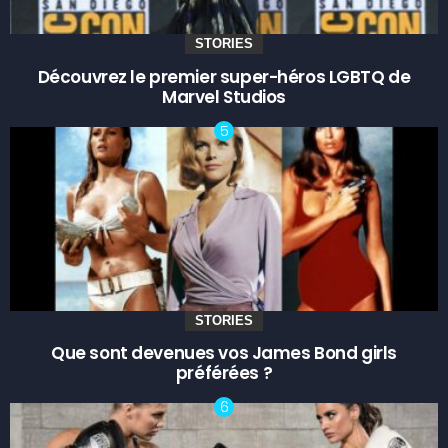
STORIES
Découvrez le premier super-héros LGBTQ de
Marvel Studios
STORIES
Que sont devenues vos James Bond girls
préférées ?