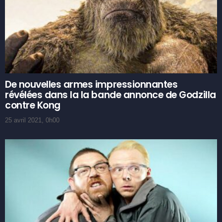
De nouvelles armes impressionnantes
révélées dans la la bande annonce de Godzilla
contre Kong
25 avril 2021, 0h00