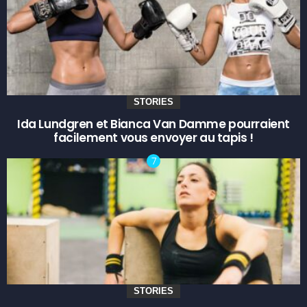
STORIES
Ida Lundgren et Bianca Van Damme pourraient
facilement vous envoyer au tapis !
STORIES