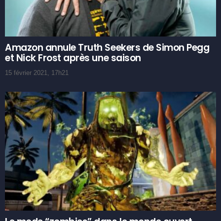
Amazon annule Truth Seekers de Simon Pegg
et Nick Frost après une saison
15 février 2021, 17h21