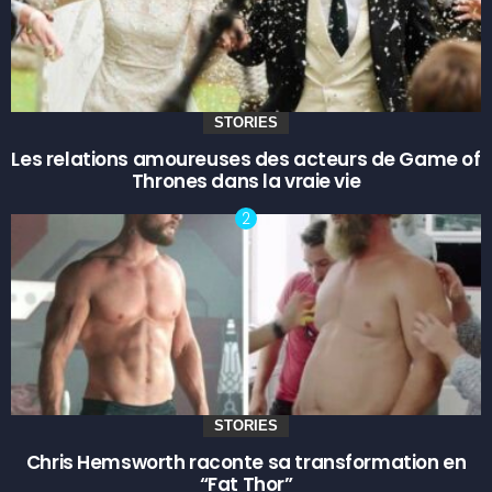
STORIES
Les relations amoureuses des acteurs de Game of
Thrones dans la vraie vie
STORIES
Chris Hemsworth raconte sa transformation en
“Fat Thor”