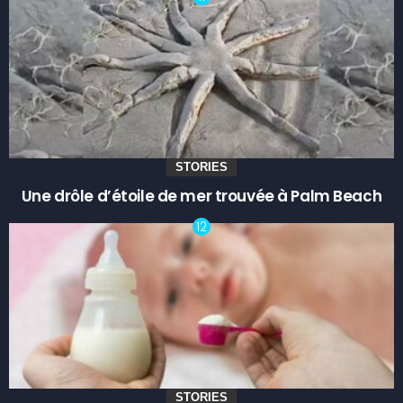
STORIES
Une drôle d’étoile de mer trouvée à Palm Beach
STORIES