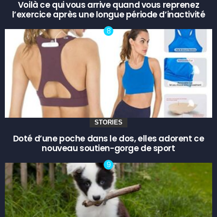
Voilà ce qui vous arrive quand vous reprenez
l’exercice après une longue période d’inactivité
STORIES
Doté d’une poche dans le dos, elles adorent ce
nouveau soutien-gorge de sport