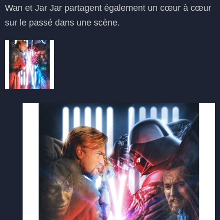
Wan et Jar Jar partagent également un cœur à cœur
sur le passé dans une scène.