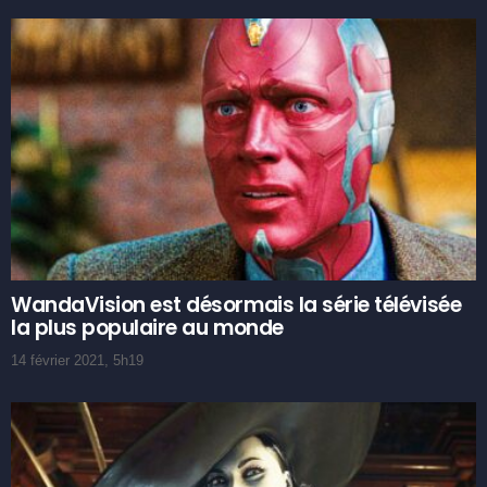
WandaVision est désormais la série télévisée
la plus populaire au monde
14 février 2021, 5h19