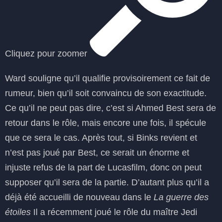
Cliquez pour zoomer
Ward souligne qu’il qualifie provisoirement ce fait de
rumeur, bien qu’il soit convaincu de son exactitude.
Ce qu’il ne peut pas dire, c’est si Ahmed Best sera de
retour dans le rôle, mais encore une fois, il spécule
que ce sera le cas. Après tout, si Binks revient et
n’est pas joué par Best, ce serait un énorme et
injuste refus de la part de Lucasfilm, donc on peut
supposer qu’il sera de la partie. D’autant plus qu’il a
déjà été accueilli de nouveau dans le
La guerre des
étoiles
Il a récemment joué le rôle du maître Jedi