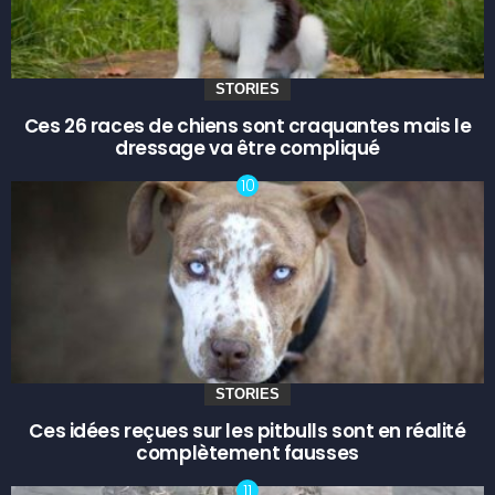
STORIES
Ces 26 races de chiens sont craquantes mais le
dressage va être compliqué
STORIES
Ces idées reçues sur les pitbulls sont en réalité
complètement fausses