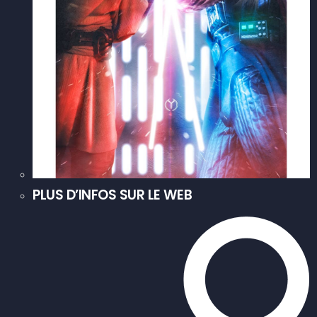
PLUS D’INFOS SUR LE WEB