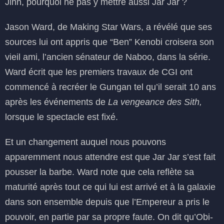
Jinn, pourquoi ne pas y mettre aussi Jar Jar ?
Jason Ward, de Making Star Wars, a révélé que ses
sources lui ont appris que “Ben” Kenobi croisera son
vieil ami, l’ancien sénateur de Naboo, dans la série.
Ward écrit que les premiers travaux de CGI ont
commencé à recréer le Gungan tel qu’il serait 10 ans
après les événements de
La vengeance des Sith,
lorsque le spectacle est fixé.
Et un changement auquel nous pouvons
apparemment nous attendre est que Jar Jar s’est fait
pousser la barbe. Ward note que cela reflète sa
maturité après tout ce qui lui est arrivé et à la galaxie
dans son ensemble depuis que l’Empereur a pris le
pouvoir, en partie par sa propre faute. On dit qu’Obi-