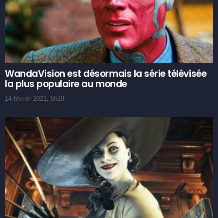
WandaVision est désormais la série télévisée
la plus populaire au monde
14 février 2021, 5h19