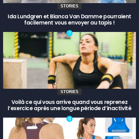
STORIES
Ida Lundgren et Bianca Van Damme pourraient
facilement vous envoyer au tapis !
STORIES
Voilà ce qui vous arrive quand vous reprenez
l’exercice après une longue période d’inactivité