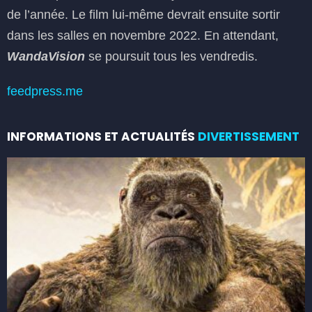
de l’année. Le film lui-même devrait ensuite sortir
dans les salles en novembre 2022. En attendant,
WandaVision
se poursuit tous les vendredis.
feedpress.me
INFORMATIONS ET ACTUALITÉS
DIVERTISSEMENT