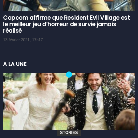
Capcom affirme que Resident Evil Village est
le meilleur jeu d’horreur de survie jamais
réalisé
13 février 2021, 17h17
A LA UNE
STORIES