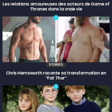
Les relations amoureuses des acteurs de Game of
Thrones dans la vraie vie
STORIES
Chris Hemsworth raconte sa transformation en
“Fat Thor”