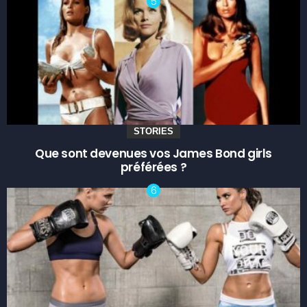
STORIES
Que sont devenues vos James Bond girls
préférées ?