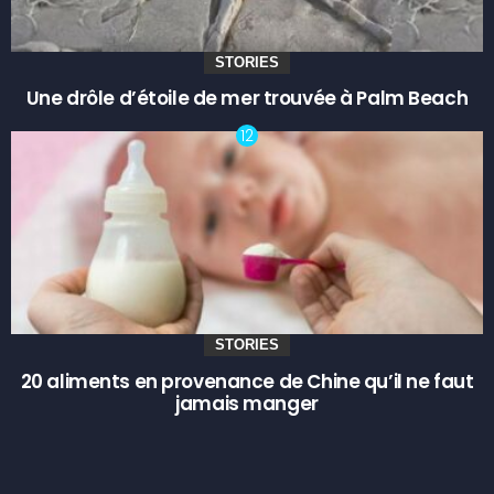
STORIES
Une drôle d’étoile de mer trouvée à Palm Beach
STORIES
20 aliments en provenance de Chine qu’il ne faut
jamais manger