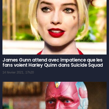
James Gunn attend avec impatience que les
fans voient Harley Quinn dans Suicide Squad
14 février 2021, 17h20