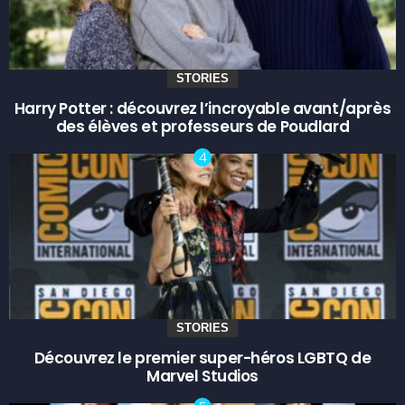
STORIES
Harry Potter : découvrez l’incroyable avant/après
des élèves et professeurs de Poudlard
STORIES
Découvrez le premier super-héros LGBTQ de
Marvel Studios