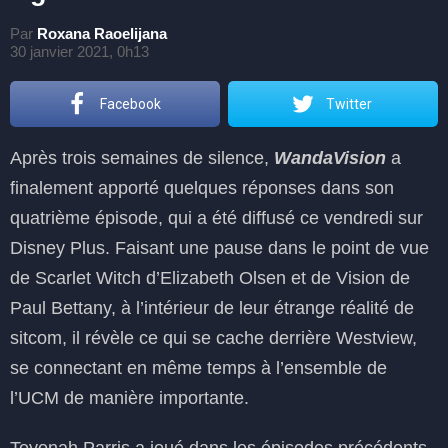
Par
Roxana Raoelijana
30 janvier 2021, 0h13
Facebook
Twitter
Après trois semaines de silence,
WandaVision
a
finalement apporté quelques réponses dans son
quatrième épisode, qui a été diffusé ce vendredi sur
Disney Plus. Faisant une pause dans le point de vue
de Scarlet Witch d’Elizabeth Olsen et de Vision de
Paul Bettany, à l’intérieur de leur étrange réalité de
sitcom, il révèle ce qui se cache derrière Westview,
se connectant en même temps à l’ensemble de
l’UCM de manière importante.