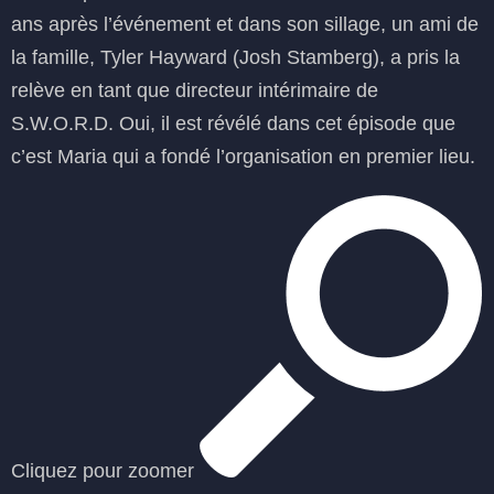
ans après l’événement et dans son sillage, un ami de
la famille, Tyler Hayward (Josh Stamberg), a pris la
relève en tant que directeur intérimaire de
S.W.O.R.D. Oui, il est révélé dans cet épisode que
c’est Maria qui a fondé l’organisation en premier lieu.
Cliquez pour zoomer