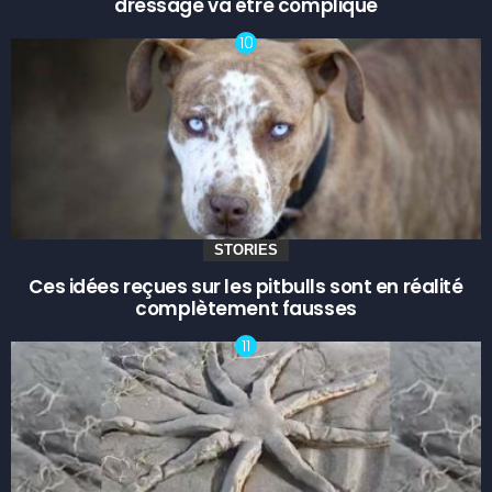
dressage va être compliqué
STORIES
Ces idées reçues sur les pitbulls sont en réalité
complètement fausses