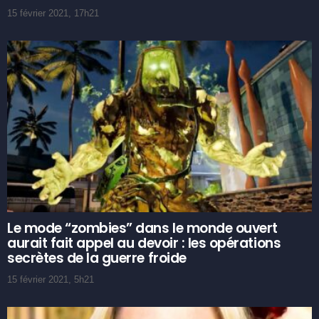
15 février 2021, 17h21
Le mode “zombies” dans le monde ouvert
aurait fait appel au devoir : les opérations
secrètes de la guerre froide
15 février 2021, 5h21