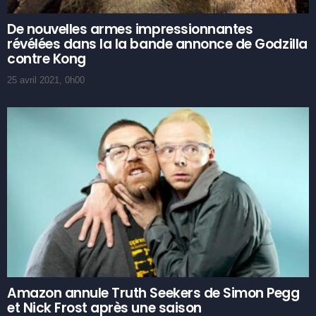
De nouvelles armes impressionnantes
révélées dans la la bande annonce de Godzilla
contre Kong
25 avril 2021, 0h00
Amazon annule Truth Seekers de Simon Pegg
et Nick Frost après une saison