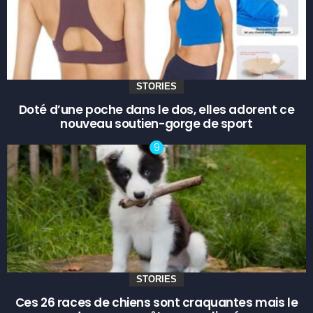
STORIES
Doté d’une poche dans le dos, elles adorent ce
nouveau soutien-gorge de sport
STORIES
Ces 26 races de chiens sont craquantes mais le