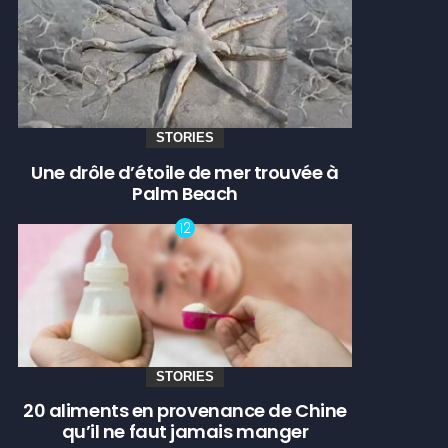
STORIES
Une drôle d’étoile de mer trouvée à
Palm Beach
STORIES
20 aliments en provenance de Chine
qu’il ne faut jamais manger