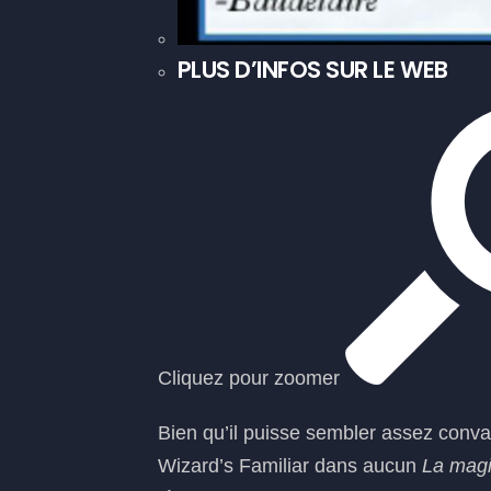
PLUS D’INFOS SUR LE WEB
Cliquez pour zoomer
Bien qu’il puisse sembler assez conva
Wizard’s Familiar dans aucun
La magi