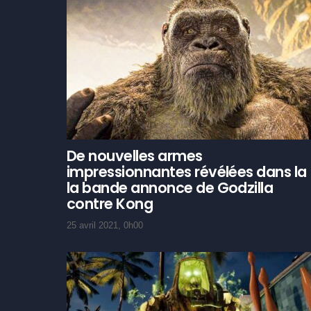
De nouvelles armes
impressionnantes révélées dans la
la bande annonce de Godzilla
contre Kong
25 avril 2021, 0h00