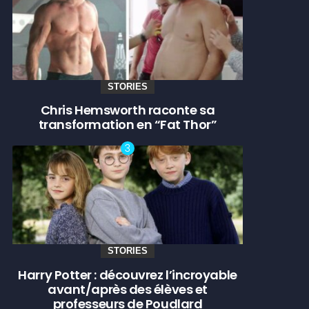
STORIES
Chris Hemsworth raconte sa
transformation en “Fat Thor”
STORIES
Harry Potter : découvrez l’incroyable
avant/après des élèves et
professeurs de Poudlard