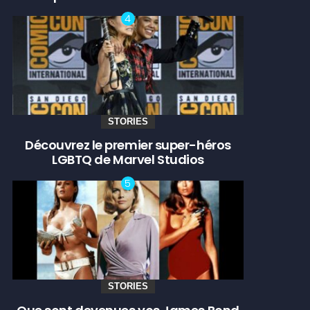
STORIES
Découvrez le premier super-héros
LGBTQ de Marvel Studios
STORIES