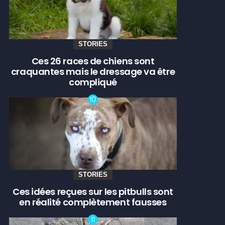
STORIES
Ces 26 races de chiens sont
craquantes mais le dressage va être
compliqué
STORIES
Ces idées reçues sur les pitbulls sont
en réalité complètement fausses