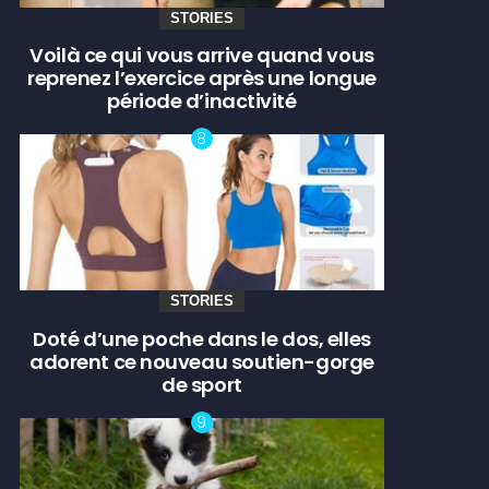
STORIES
Voilà ce qui vous arrive quand vous
reprenez l’exercice après une longue
période d’inactivité
STORIES
Doté d’une poche dans le dos, elles
adorent ce nouveau soutien-gorge
de sport