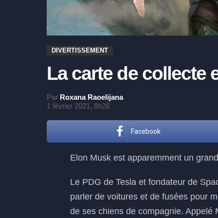
DIVERTISSEMENT
La carte de collecte 
Par
Roxana Raoelijana
1 février 2021, 8h28
Facebook
Elon Musk est apparemment un grand
Le PDG de Tesla et fondateur de Spa
parler de voitures et de fusées pour
de ses chiens de compagnie. Appelé M