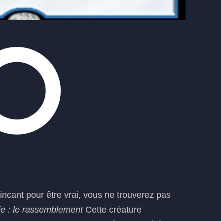
incant pour être vrai, vous ne trouverez pas
e : le rassemblement
Cette créature