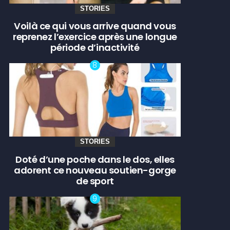
STORIES
Voilà ce qui vous arrive quand vous
reprenez l’exercice après une longue
période d’inactivité
STORIES
Doté d’une poche dans le dos, elles
adorent ce nouveau soutien-gorge
de sport