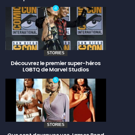
STORIES
Découvrez le premier super-héros
LGBTQ de Marvel Studios
STORIES