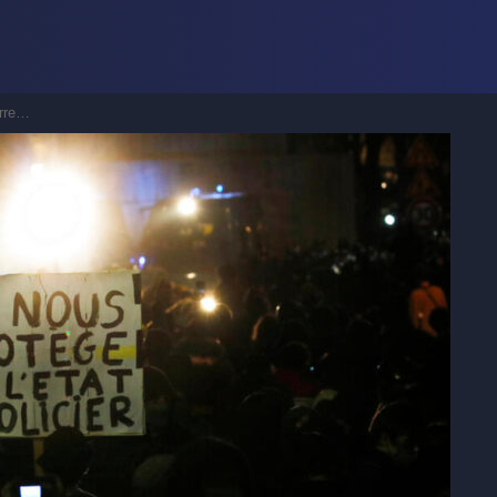
Paris