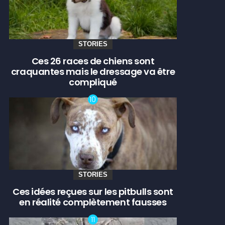
STORIES
Ces 26 races de chiens sont
craquantes mais le dressage va être
compliqué
STORIES
Ces idées reçues sur les pitbulls sont
en réalité complètement fausses