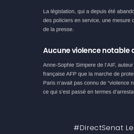
La législation, qui a depuis été abando
des policiers en service, une mesure
de la presse.
Aucune violence notable a
Anne-Sophie Simpere de l’AIF, auteur 
française AFP que la marche de prote
Paris n’avait pas connu de “violence no
ce qui s’est passé en termes d’arrestat
#DirectSenat Le