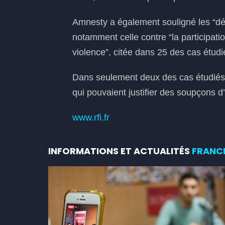
Amnesty a également souligné les “dé
notamment celle contre “la participatio
violence”, citée dans 25 des cas étudi
Dans seulement deux des cas étudiés,
qui pouvaient justifier des soupçons d’
www.rfi.fr
INFORMATIONS ET ACTUALITÉS
FRANC