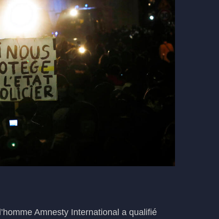
 l’homme Amnesty International a qualifié