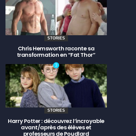
STORIES
Chris Hemsworth raconte sa
transformation en “Fat Thor”
STORIES
Harry Potter : découvrez l’incroyable
avant/après des élèves et
professeurs de Poudlard