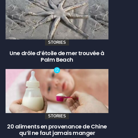
STORIES
Une drôle d’étoile de mer trouvée à
Palm Beach
STORIES
20 aliments en provenance de Chine
qu’il ne faut jamais manger