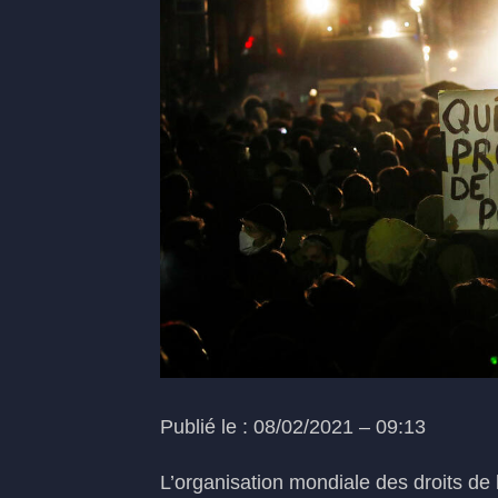
Publié le : 08/02/2021 – 09:13
L’organisation mondiale des droits de