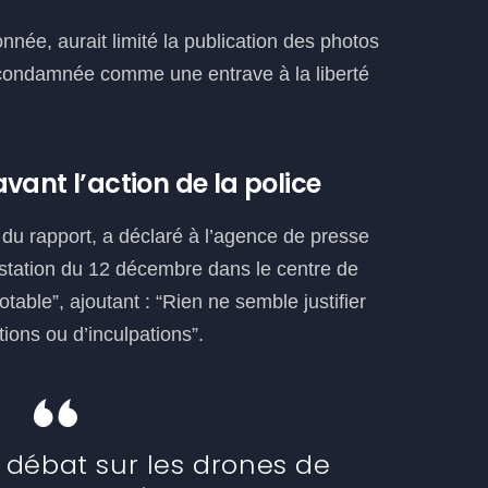
nnée, aurait limité la publication des photos
 condamnée comme une entrave à la liberté
vant l’action de la police
du rapport, a déclaré à l’agence de presse
station du 12 décembre dans le centre de
table”, ajoutant : “Rien ne semble justifier
ions ou d’inculpations”.
 débat sur les drones de