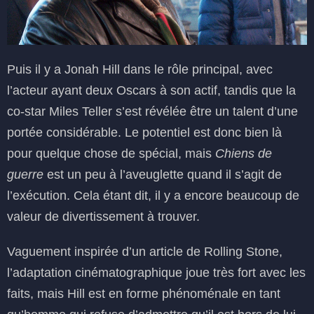
Puis il y a Jonah Hill dans le rôle principal, avec
l’acteur ayant deux Oscars à son actif, tandis que la
co-star Miles Teller s’est révélée être un talent d’une
portée considérable. Le potentiel est donc bien là
pour quelque chose de spécial, mais
Chiens de
guerre
est un peu à l’aveuglette quand il s’agit de
l’exécution. Cela étant dit, il y a encore beaucoup de
valeur de divertissement à trouver.
Vaguement inspirée d’un article de Rolling Stone,
l’adaptation cinématographique joue très fort avec les
faits, mais Hill est en forme phénoménale en tant