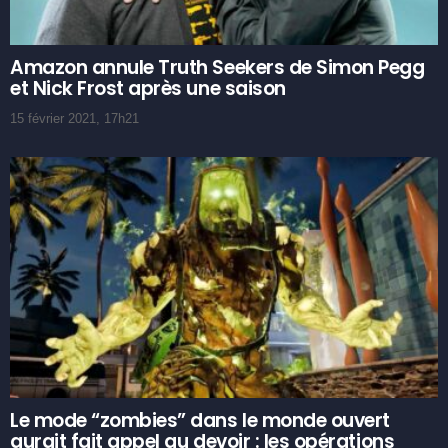
Amazon annule Truth Seekers de Simon Pegg
et Nick Frost après une saison
15 février 2021, 17h21
Le mode “zombies” dans le monde ouvert
aurait fait appel au devoir : les opérations