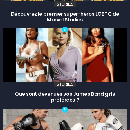
STORIES
Découvrez le premier super-héros LGBTQ de
Marvel Studios
STORIES
Que sont devenues vos James Bond girls
préférées ?