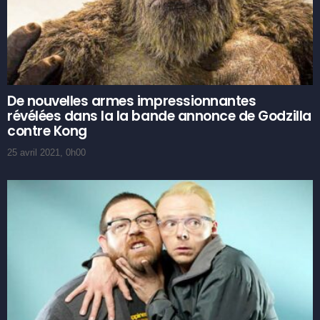
De nouvelles armes impressionnantes
révélées dans la la bande annonce de Godzilla
contre Kong
25 avril 2021, 0h00