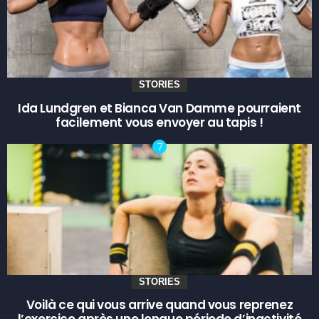
STORIES
Ida Lundgren et Bianca Van Damme pourraient
facilement vous envoyer au tapis !
STORIES
Voilà ce qui vous arrive quand vous reprenez