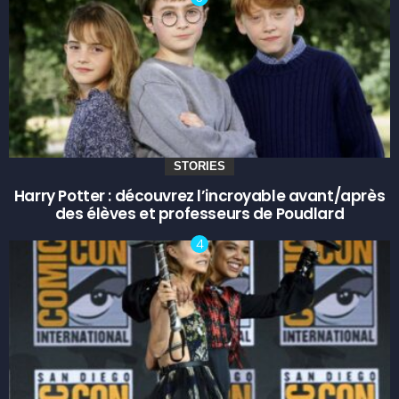
STORIES
Harry Potter : découvrez l’incroyable avant/après
des élèves et professeurs de Poudlard