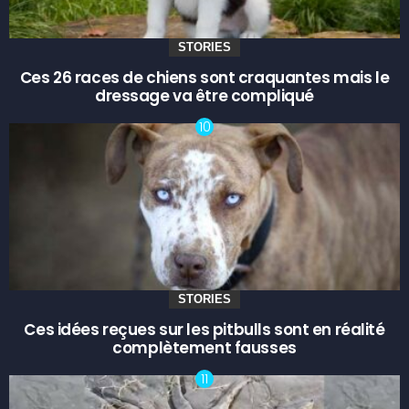
STORIES
Ces 26 races de chiens sont craquantes mais le
dressage va être compliqué
STORIES
Ces idées reçues sur les pitbulls sont en réalité
complètement fausses