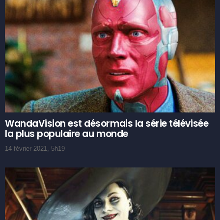
WandaVision est désormais la série télévisée
la plus populaire au monde
14 février 2021, 5h19