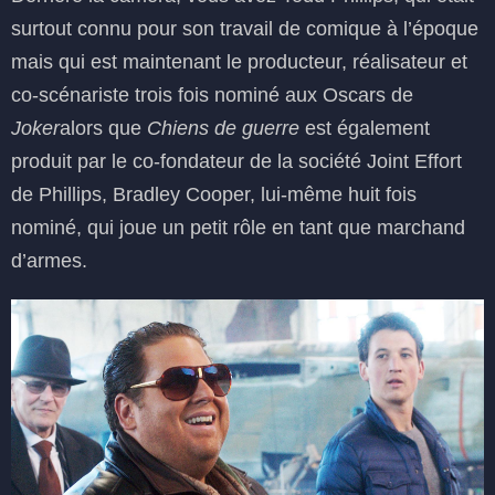
surtout connu pour son travail de comique à l’époque
mais qui est maintenant le producteur, réalisateur et
co-scénariste trois fois nominé aux Oscars de
Joker
alors que
Chiens de guerre
est également
produit par le co-fondateur de la société Joint Effort
de Phillips, Bradley Cooper, lui-même huit fois
nominé, qui joue un petit rôle en tant que marchand
d’armes.