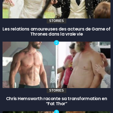
STORIES
Les relations amoureuses des acteurs de Game of
Thrones dans la vraie vie
STORIES
Chris Hemsworth raconte sa transformation en
“Fat Thor”