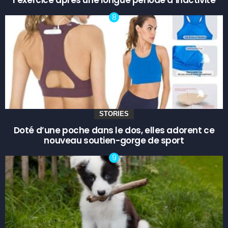
l’exercice après une longue période d’inactivité
STORIES
Doté d’une poche dans le dos, elles adorent ce
nouveau soutien-gorge de sport