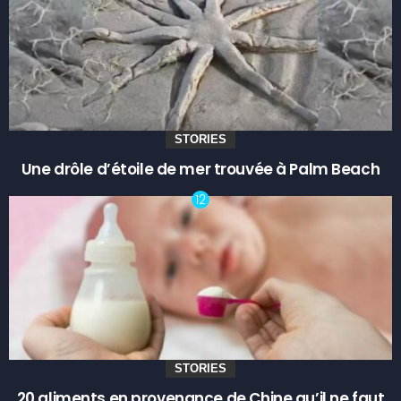
STORIES
Une drôle d’étoile de mer trouvée à Palm Beach
STORIES
20 aliments en provenance de Chine qu’il ne faut