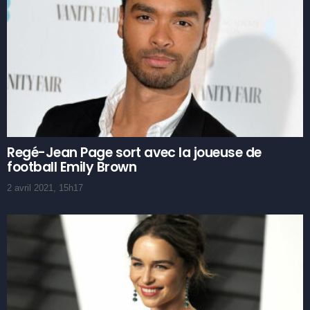
Regé-Jean Page sort avec la joueuse de
football Emily Brown
2 avril 2021, 15h17