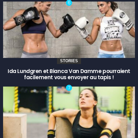
STORIES
Ida Lundgren et Bianca Van Damme pourraient
facilement vous envoyer au tapis !