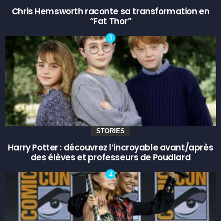
Chris Hemsworth raconte sa transformation en
“Fat Thor”
STORIES
Harry Potter : découvrez l’incroyable avant/après
des élèves et professeurs de Poudlard