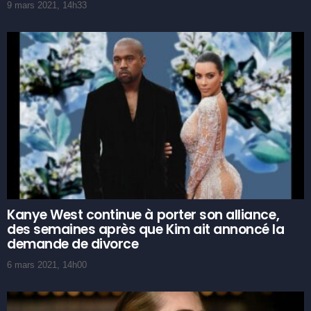
9 mars 2021, 14h33
Kanye West continue à porter son alliance,
des semaines après que Kim ait annoncé la
demande de divorce
6 mars 2021, 14h00