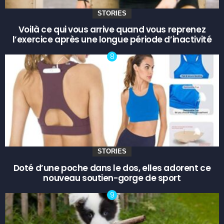
STORIES
Voilà ce qui vous arrive quand vous reprenez
l’exercice après une longue période d’inactivité
STORIES
Doté d’une poche dans le dos, elles adorent ce
nouveau soutien-gorge de sport