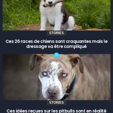
STORIES
Ces 26 races de chiens sont craquantes mais le
dressage va être compliqué
STORIES
Ces idées reçues sur les pitbulls sont en réalité