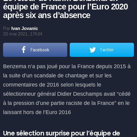
équipe de France pour l’Euro 2020
après six ans d’absence
Par
Ivan Jovanic
20 mai 2021, 17h34
Facebook
Twitter
Benzema n’a pas joué pour la France depuis 2015 à
la suite d’un scandale de chantage et sur les
commentaires de 2016 selon lesquels le
sélectionneur général Didier Deschamps avait “cédé
à la pression d’une partie raciste de la France” en le
laissant hors de l’Euro 2016
Une sélection surprise pour l’équipe de