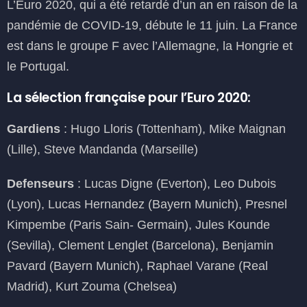
L’Euro 2020, qui a été retardé d’un an en raison de la
pandémie de COVID-19, débute le 11 juin. La France
est dans le groupe F avec l’Allemagne, la Hongrie et
le Portugal.
La sélection française pour l’Euro 2020:
Gardiens
: Hugo Lloris (Tottenham), Mike Maignan
(Lille), Steve Mandanda (Marseille)
Defenseurs
: Lucas Digne (Everton), Leo Dubois
(Lyon), Lucas Hernandez (Bayern Munich), Presnel
Kimpembe (Paris Sain- Germain), Jules Kounde
(Sevilla), Clement Lenglet (Barcelona), Benjamin
Pavard (Bayern Munich), Raphael Varane (Real
Madrid), Kurt Zouma (Chelsea)