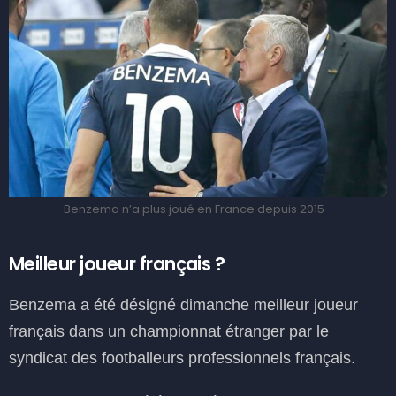
Benzema n’a plus joué en France depuis 2015
Meilleur joueur français ?
Benzema a été désigné dimanche meilleur joueur
français dans un championnat étranger par le
syndicat des footballeurs professionnels français.