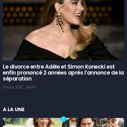
Le divorce entre Adèle et Simon Konecki est
enfin prononcé 2 années après l’annonce de la
séparation
5 mars 2021, 14h00
A LA UNE