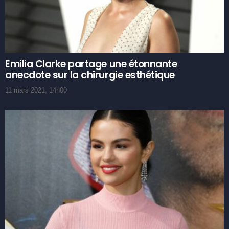
Emilia Clarke partage une étonnante
anecdote sur la chirurgie esthétique
11 mars 2021, 14h00