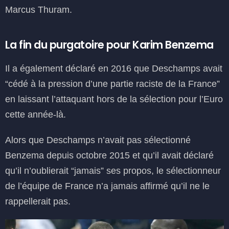
Marcus Thuram.
La fin du purgatoire pour Karim Benzema
Il a également déclaré en 2016 que Deschamps avait
“cédé à la pression d’une partie raciste de la France”
en laissant l’attaquant hors de la sélection pour l’Euro
cette année-là.
Alors que Deschamps n’avait pas sélectionné
Benzema depuis octobre 2015 et qu’il avait déclaré
qu’il n’oublierait “jamais” ses propos, le sélectionneur
de l’équipe de France n’a jamais affirmé qu’il ne le
rappellerait pas.