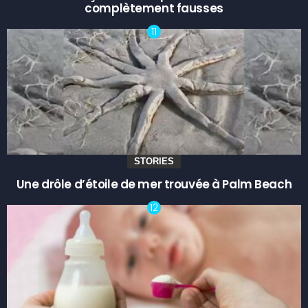
complètement fausses
STORIES
Une drôle d’étoile de mer trouvée à Palm Beach