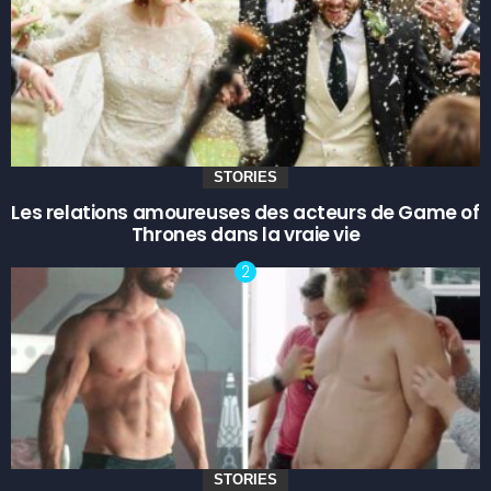
STORIES
Les relations amoureuses des acteurs de Game of
Thrones dans la vraie vie
STORIES