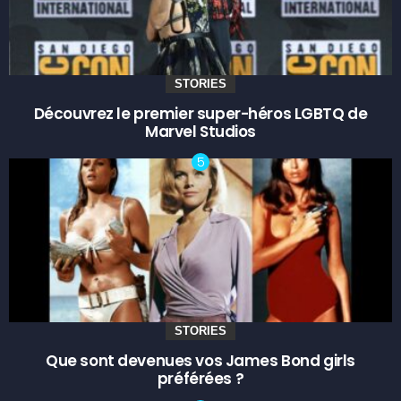
STORIES
Découvrez le premier super-héros LGBTQ de
Marvel Studios
STORIES
Que sont devenues vos James Bond girls
préférées ?