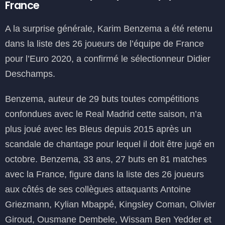
France
A la surprise générale, Karim Benzema a été retenu
dans la liste des 26 joueurs de l’équipe de France
pour l’Euro 2020, a confirmé le sélectionneur Didier
Deschamps.
Benzema, auteur de 29 buts toutes compétitions
confondues avec le Real Madrid cette saison, n’a
plus joué avec les Bleus depuis 2015 après un
scandale de chantage pour lequel il doit être jugé en
octobre. Benzema, 33 ans, 27 buts en 81 matches
avec la France, figure dans la liste des 26 joueurs
aux côtés de ses collègues attaquants Antoine
Griezmann, Kylian Mbappé, Kingsley Coman, Olivier
Giroud, Ousmane Dembele, Wissam Ben Yedder et