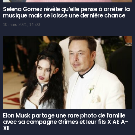
Selena Gomez révèle qu’elle pense à arrêter la
musique mais se laisse une dernière chance
10 mars 2021, 14h00
Elon Musk partage une rare photo de famille
avec sa compagne Grimes et leur fils X AE A-
XII