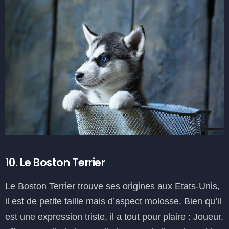
10. Le Boston Terrier
Le Boston Terrier trouve ses origines aux Etats-Unis,
il est de petite taille mais d’aspect molosse. Bien qu’il
est une expression triste, il a tout pour plaire : Joueur,