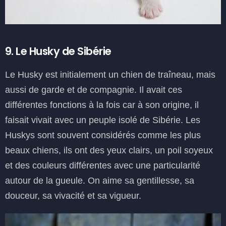
9. Le Husky de Sibérie
Le Husky est initialement un chien de traîneau, mais
aussi de garde et de compagnie. Il avait ces
différentes fonctions à la fois car à son origine, il
faisait vivait avec un peuple isolé de Sibérie. Les
Huskys sont souvent considérés comme les plus
beaux chiens, ils ont des yeux clairs, un poil soyeux
et des couleurs différentes avec une particularité
autour de la gueule. On aime sa gentillesse, sa
douceur, sa vivacité et sa vigueur.