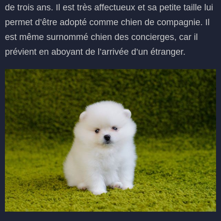
de trois ans. Il est très affectueux et sa petite taille lui
permet d’être adopté comme chien de compagnie. Il
est même surnommé chien des concierges, car il
prévient en aboyant de l’arrivée d’un étranger.