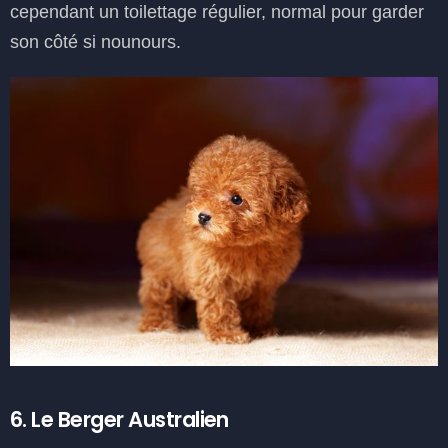
cependant un toilettage régulier, normal pour garder
son côté si nounours.
6. Le Berger Australien