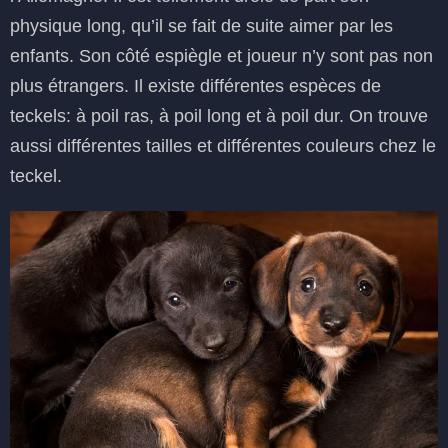
physique long, qu’il se fait de suite aimer par les
enfants. Son côté espiègle et joueur n’y sont pas non
plus étrangers. Il existe différentes espèces de
teckels: à poil ras, à poil long et à poil dur. On trouve
aussi différentes tailles et différentes couleurs chez le
teckel.