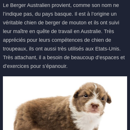
Le Berger Australien provient, comme son nom ne
l’indique pas, du pays basque. Il est à l’origine un
véritable chien de berger de mouton et ils ont suivi
leur maître en quête de travail en Australie. Très
appréciés pour leurs compétences de chien de
troupeaux, ils ont aussi très utilisés aux Etats-Unis.
Très attachant, il a besoin de beaucoup d’espaces et
d’exercices pour s’épanouir.