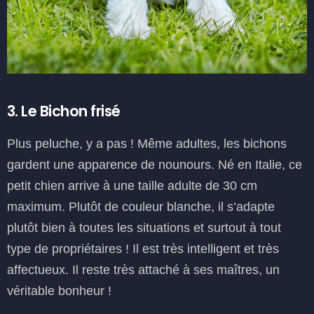
3. Le Bichon frisé
Plus peluche, y a pas ! Même adultes, les bichons
gardent une apparence de nounours. Né en Italie, ce
petit chien arrive à une taille adulte de 30 cm
maximum. Plutôt de couleur blanche, il s’adapte
plutôt bien à toutes les situations et surtout à tout
type de propriétaires ! Il est très intelligent et très
affectueux. Il reste très attaché à ses maîtres, un
véritable bonheur !