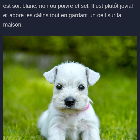
est soit blanc, noir ou poivre et sel. Il est plutôt jovial
et adore les câlins tout en gardant un oeil sur la
maison.