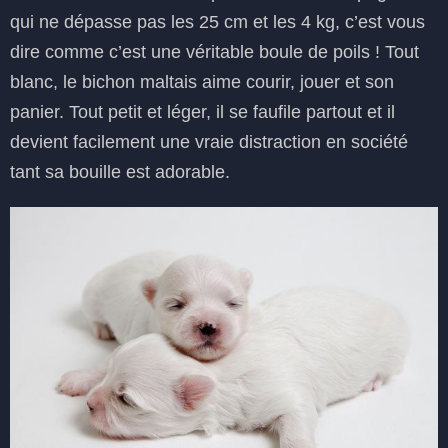
qui ne dépasse pas les 25 cm et les 4 kg, c’est vous
dire comme c’est une véritable boule de poils ! Tout
blanc, le bichon maltais aime courir, jouer et son
panier. Tout petit et léger, il se faufile partout et il
devient facilement une vraie distraction en société
tant sa bouille est adorable.