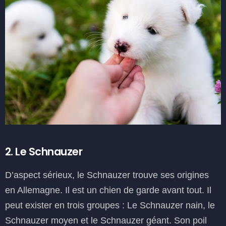
2. Le Schnauzer
D’aspect sérieux, le Schnauzer trouve ses origines
en Allemagne. Il est un chien de garde avant tout. Il
peut exister en trois groupes : Le Schnauzer nain, le
Schnauzer moyen et le Schnauzer géant. Son poil