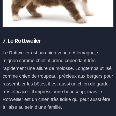
7. Le Rottweiler
Le Rottweiler est un chien venu d’Allemagne, si
mignon comme chiot, il prend cependant très
rapidement une allure de molosse. Longtemps utilisé
comme chien de troupeau, précieux aux bergers pour
rassembler les bêtes, il est aussi un chien de garde
très efficace. Il impressionne beaucoup, mais le
Rotweiller est un chien très fidèle qui peut aussi être
à l’aise au sein d’une famille.