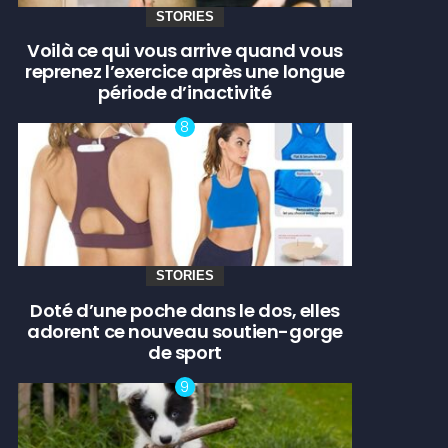
STORIES
Voilà ce qui vous arrive quand vous
reprenez l’exercice après une longue
période d’inactivité
STORIES
Doté d’une poche dans le dos, elles
adorent ce nouveau soutien-gorge
de sport