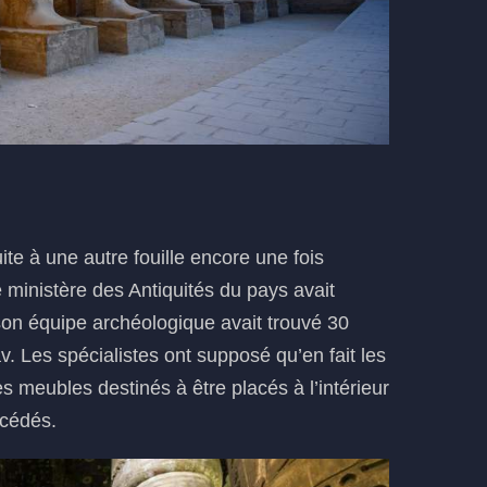
ite à une autre fouille encore une fois
 ministère des Antiquités du pays avait
on équipe archéologique avait trouvé 30
v. Les spécialistes ont supposé qu’en fait les
s meubles destinés à être placés à l’intérieur
écédés.