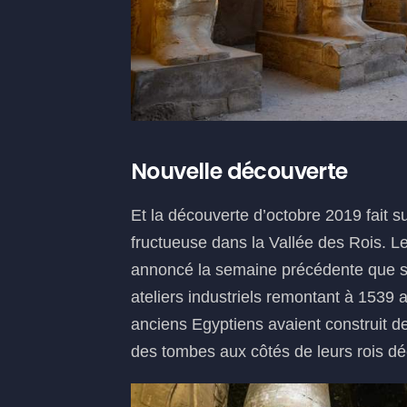
Nouvelle découverte
Et la découverte d’octobre 2019 fait su
fructueuse dans la Vallée des Rois. Le
annoncé la semaine précédente que s
ateliers industriels remontant à 1539 a
anciens Egyptiens avaient construit de
des tombes aux côtés de leurs rois d