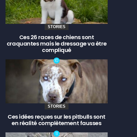
STORIES
Ces 26 races de chiens sont
craquantes mais le dressage va être
compliqué
STORIES
Ces idées reçues sur les pitbulls sont
en réalité complètement fausses