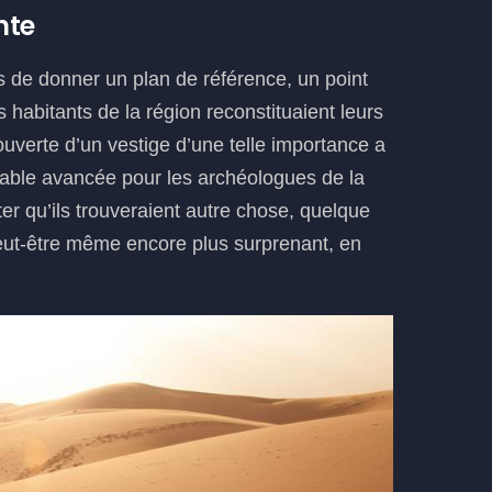
nte
 de donner un plan de référence, un point
 habitants de la région reconstituaient leurs
ouverte d’un vestige d’une telle importance a
able avancée pour les archéologues de la
uter qu’ils trouveraient autre chose, quelque
ut-être même encore plus surprenant, en