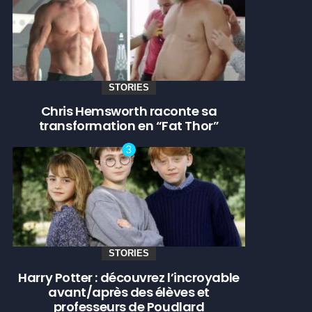
STORIES
Chris Hemsworth raconte sa
transformation en “Fat Thor”
STORIES
Harry Potter : découvrez l’incroyable
avant/après des élèves et
professeurs de Poudlard