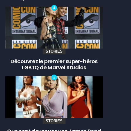
STORIES
Découvrez le premier super-héros
LGBTQ de Marvel Studios
STORIES