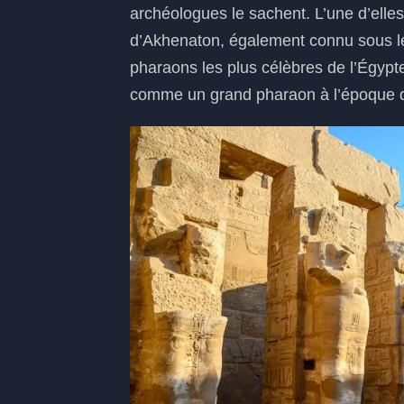
archéologues le sachent. L’une d’elle
d’Akhenaton, également connu sous l
pharaons les plus célèbres de l’Égypte
comme un grand pharaon à l’époque 