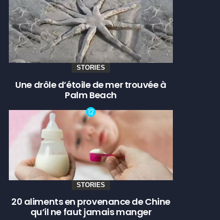
STORIES
Une drôle d’étoile de mer trouvée à
Palm Beach
STORIES
20 aliments en provenance de Chine
qu’il ne faut jamais manger