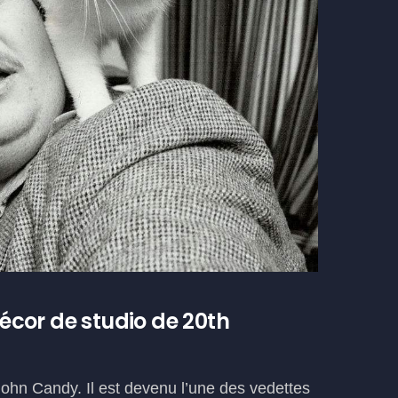
cor de studio de 20th
hn Candy. Il est devenu l’une des vedettes