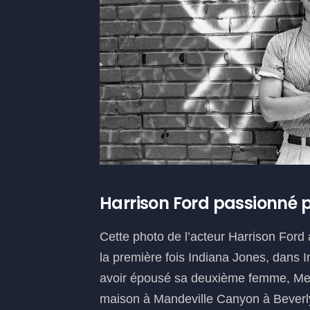
Harrison Ford passionné pa
Cette photo de l’acteur Harrison Ford 
la première fois Indiana Jones, dans 
avoir épousé sa deuxième femme, Mel
maison à Mandeville Canyon à Beverly 