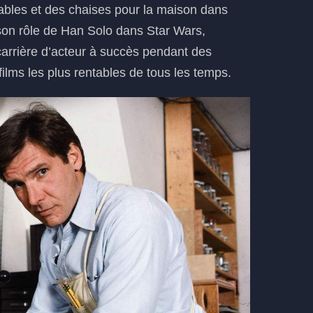
s tables et des chaises pour la maison dans
 son rôle de Han Solo dans Star Wars,
carrière d’acteur à succès pendant des
ilms les plus rentables de tous les temps.