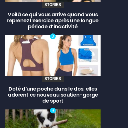
STORIES
Voilà ce qui vous arrive quand vous
reprenez l’exercice après une longue
période d’inactivité
STORIES
Doté d’une poche dans le dos, elles
adorent ce nouveau soutien-gorge
de sport