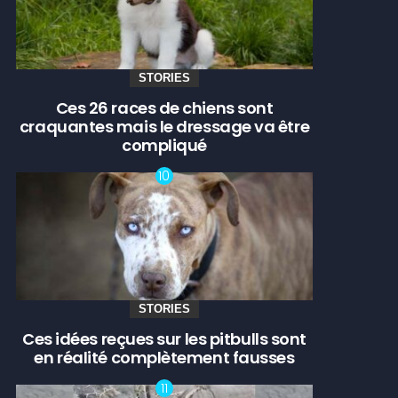
STORIES
Ces 26 races de chiens sont
craquantes mais le dressage va être
compliqué
STORIES
Ces idées reçues sur les pitbulls sont
en réalité complètement fausses