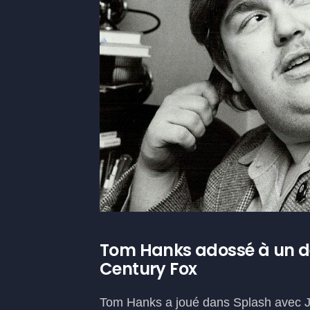
Tom Hanks adossé à un dé
Century Fox
Tom Hanks a joué dans Splash avec Jo