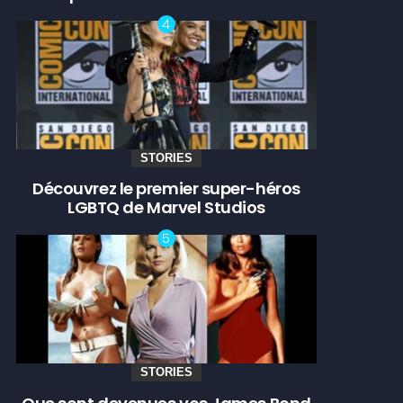
STORIES
Découvrez le premier super-héros
LGBTQ de Marvel Studios
STORIES