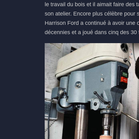
le travail du bois et il aimait faire de
son atelier. Encore plus célèbre pour
Harrison Ford a continué à avoir une 
décennies et a joué dans cinq des 30 f