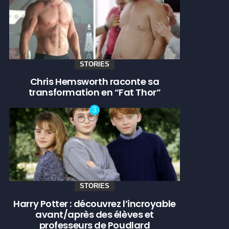
STORIES
Chris Hemsworth raconte sa
transformation en “Fat Thor”
STORIES
Harry Potter : découvrez l’incroyable
avant/après des élèves et
professeurs de Poudlard