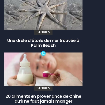
STORIES
Une drôle d’étoile de mer trouvée à
Palm Beach
STORIES
20 aliments en provenance de Chine
qu’il ne faut jamais manger