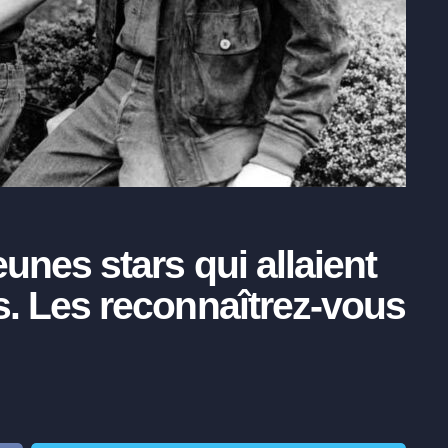
unes stars qui allaient
s. Les reconnaîtrez-vous