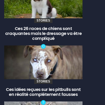
STORIES
Ces 26 races de chiens sont
craquantes mais le dressage va être
compliqué
STORIES
Ces idées reçues sur les pitbulls sont
en réalité complètement fausses