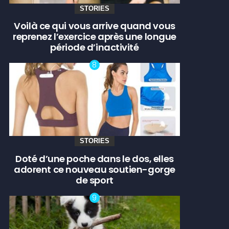
STORIES
Voilà ce qui vous arrive quand vous
reprenez l’exercice après une longue
période d’inactivité
STORIES
Doté d’une poche dans le dos, elles
adorent ce nouveau soutien-gorge
de sport