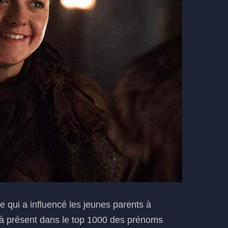
re qui a influencé les jeunes parents à
jà présent dans le top 1000 des prénoms