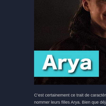
C’est certainement ce trait de caractè
nommer leurs filles Arya. Bien que dé