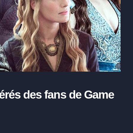
érés des fans de Game