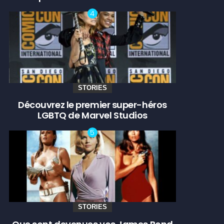
STORIES
Découvrez le premier super-héros
LGBTQ de Marvel Studios
STORIES