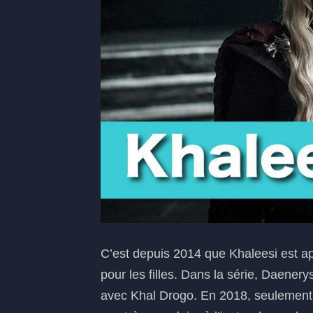
C’est depuis 2014 que Khaleesi est a
pour les filles. Dans la série, Daener
avec Khal Drogo. En 2018, seulement