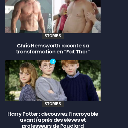
STORIES
Chris Hemsworth raconte sa
transformation en “Fat Thor”
STORIES
Harry Potter : découvrez l’incroyable
avant/après des élèves et
professeurs de Poudlard