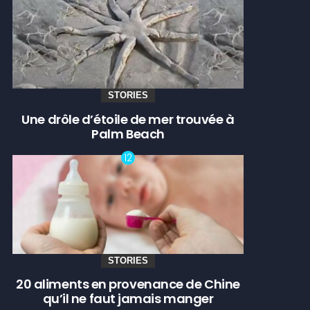
STORIES
Une drôle d’étoile de mer trouvée à
Palm Beach
STORIES
20 aliments en provenance de Chine
qu’il ne faut jamais manger