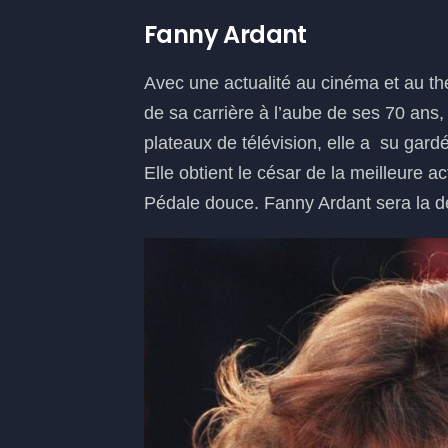
Fanny Ardant
Avec une actualité au cinéma et au th
de sa carrière à l’aube de ses 70 ans,
plateaux de télévision, elle a su gardé
Elle obtient le césar de la meilleure a
Pédale douce. Fanny Ardant sera la d