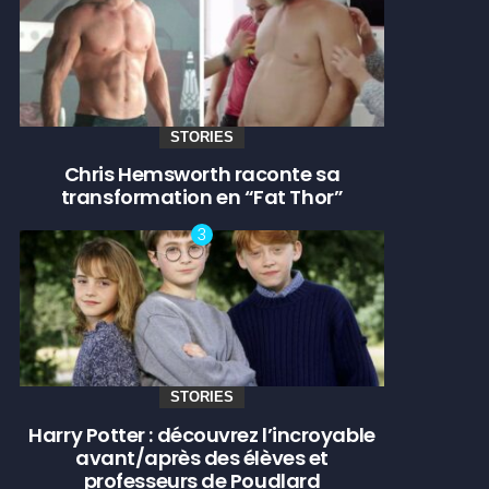
STORIES
Chris Hemsworth raconte sa
transformation en “Fat Thor”
STORIES
Harry Potter : découvrez l’incroyable
avant/après des élèves et
professeurs de Poudlard