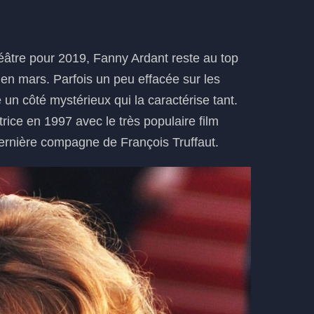
éâtre pour 2019, Fanny Ardant reste au top
 en mars. Parfois un peu effacée sur les
 un côté mystérieux qui la caractérise tant.
ctrice en 1997 avec le très populaire film
ernière compagne de François Truffaut.