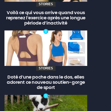
STORIES
Voilà ce qui vous arrive quand vous
reprenez l’exercice après une longue
période d’inactivité
STORIES
Doté d’une poche dans le dos, elles
adorent ce nouveau soutien-gorge
de sport