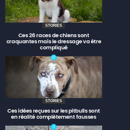
STORIES
Ces 26 races de chiens sont
craquantes mais le dressage va être
compliqué
STORIES
Ces idées reçues sur les pitbulls sont
en réalité complètement fausses