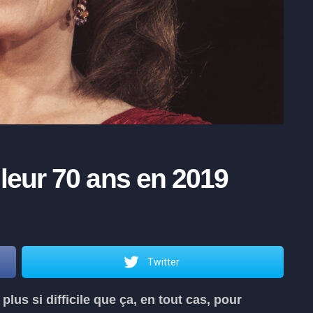
 leur 70 ans en 2019
Twitter
 plus si difficile que ça, en tout cas, pour