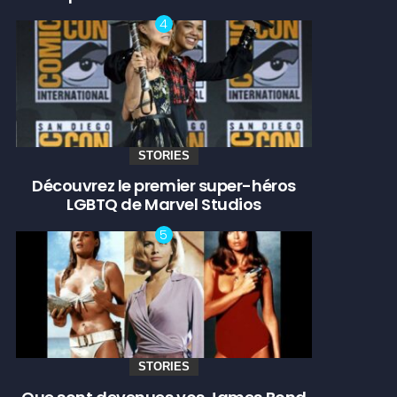
STORIES
Découvrez le premier super-héros
LGBTQ de Marvel Studios
STORIES