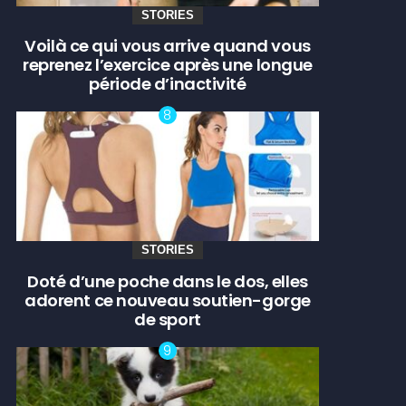
STORIES
Voilà ce qui vous arrive quand vous
reprenez l’exercice après une longue
période d’inactivité
STORIES
Doté d’une poche dans le dos, elles
adorent ce nouveau soutien-gorge
de sport