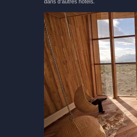
dans d’autres hôtels.