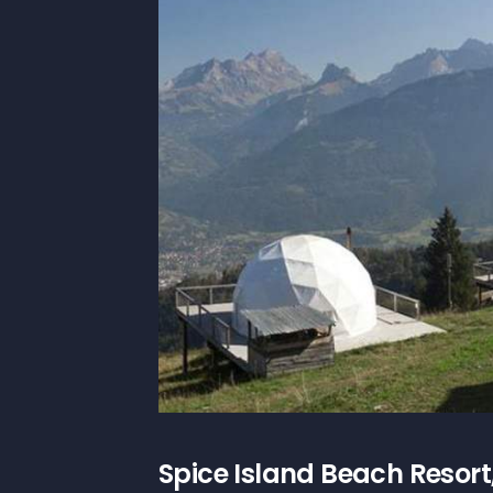
Spice Island Beach Resort