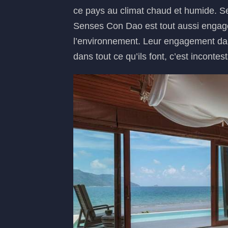
ce pays au climat chaud et humide. Sel
Senses Con Dao est tout aussi engagé 
l’environnement. Leur engagement dan
dans tout ce qu’ils font, c’est incontes