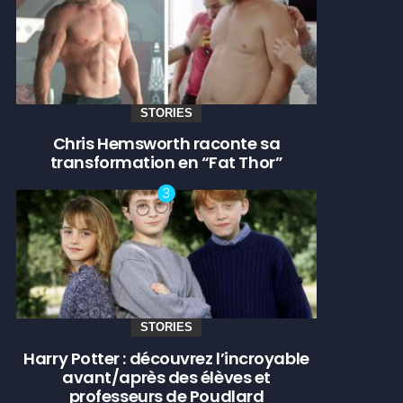
STORIES
Chris Hemsworth raconte sa
transformation en “Fat Thor”
STORIES
Harry Potter : découvrez l’incroyable
avant/après des élèves et
professeurs de Poudlard