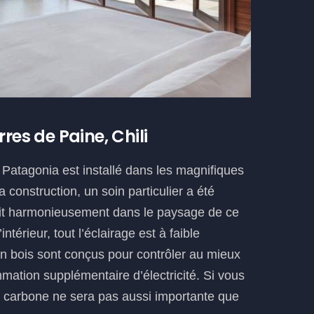
res de Paine, Chili
a Patagonia est installé dans les magnifiques
 construction, un soin particulier a été
érait harmonieusement dans le paysage de ce
’intérieur, tout l’éclairage est à faible
n bois sont conçus pour contrôler au mieux
mation supplémentaire d’électricité. Si vous
e carbone ne sera pas aussi importante que