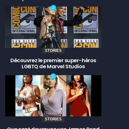
STORIES
Découvrez le premier super-héros
LGBTQ de Marvel Studios
STORIES