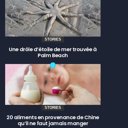
STORIES
Une drôle d’étoile de mer trouvée à
Palm Beach
STORIES
20 aliments en provenance de Chine
qu’il ne faut jamais manger