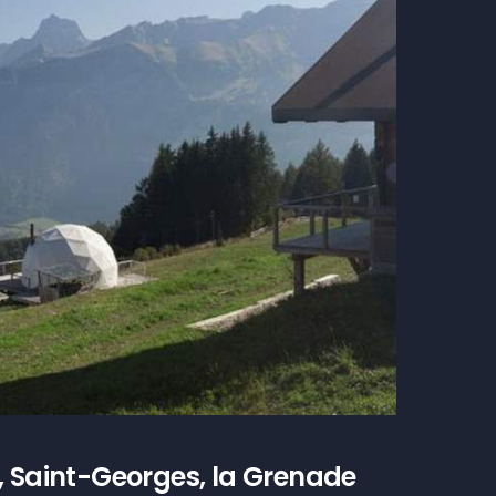
, Saint-Georges, la Grenade