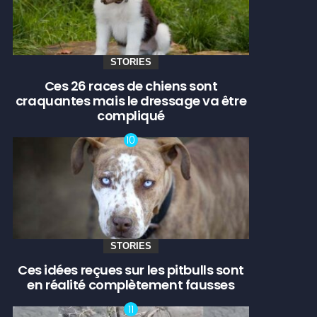
STORIES
Ces 26 races de chiens sont
craquantes mais le dressage va être
compliqué
STORIES
Ces idées reçues sur les pitbulls sont
en réalité complètement fausses