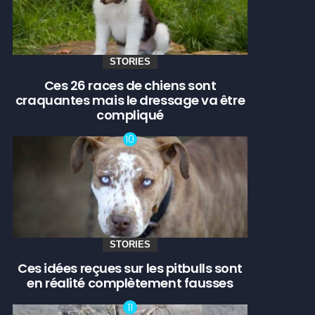
STORIES
Ces 26 races de chiens sont
craquantes mais le dressage va être
compliqué
STORIES
Ces idées reçues sur les pitbulls sont
en réalité complètement fausses