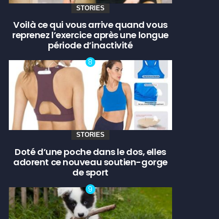
STORIES
Voilà ce qui vous arrive quand vous
reprenez l’exercice après une longue
période d’inactivité
STORIES
Doté d’une poche dans le dos, elles
adorent ce nouveau soutien-gorge
de sport