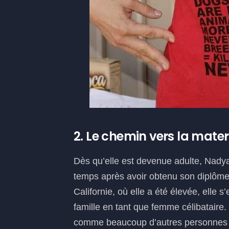
2. Le chemin vers la mater
Dès qu’elle est devenue adulte, Nady
temps après avoir obtenu son diplôme
Californie, où elle a été élevée, elle 
famille en tant que femme célibataire. 
comme beaucoup d’autres personnes d