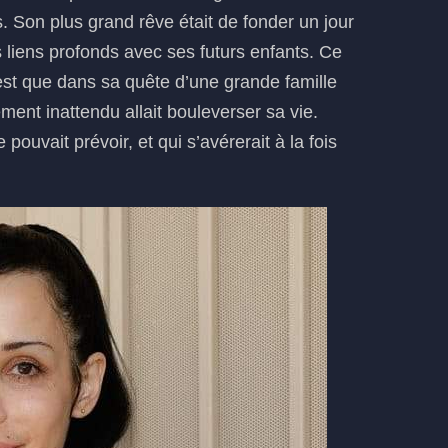
. Son plus grand rêve était de fonder un jour
 liens profonds avec ses futurs enfants. Ce
st que dans sa quête d’une grande famille
nt inattendu allait bouleverser sa vie.
ouvait prévoir, et qui s’avérerait à la fois