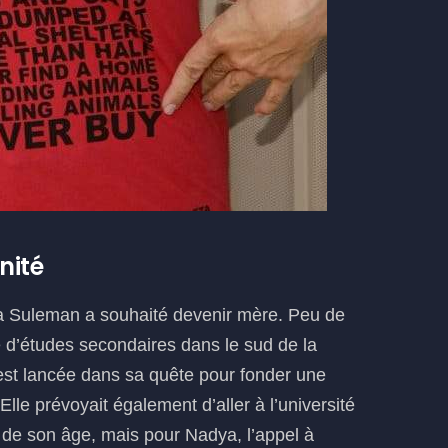
nité
a Suleman a souhaité devenir mère. Peu de
 d’études secondaires dans le sud de la
s’est lancée dans sa quête pour fonder une
Elle prévoyait également d’aller à l’université
e son âge, mais pour Nadya, l’appel à