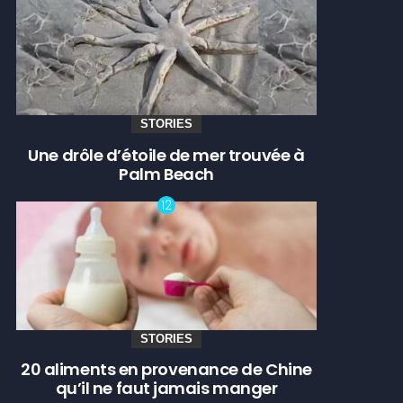
STORIES
Une drôle d’étoile de mer trouvée à
Palm Beach
STORIES
20 aliments en provenance de Chine
qu’il ne faut jamais manger