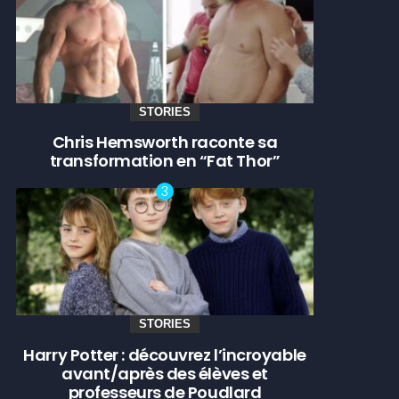
STORIES
Chris Hemsworth raconte sa
transformation en “Fat Thor”
STORIES
Harry Potter : découvrez l’incroyable
avant/après des élèves et
professeurs de Poudlard