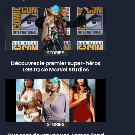
STORIES
Découvrez le premier super-héros
LGBTQ de Marvel Studios
STORIES