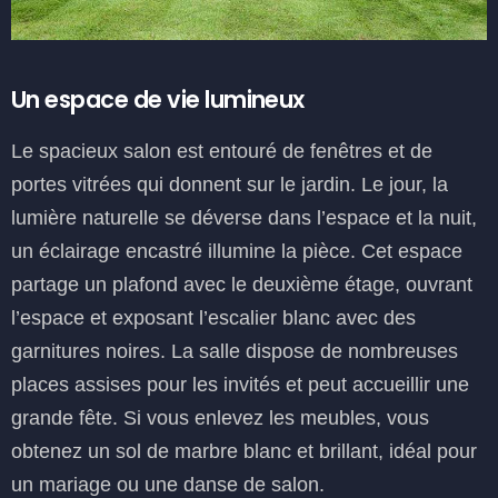
Un espace de vie lumineux
Le spacieux salon est entouré de fenêtres et de
portes vitrées qui donnent sur le jardin. Le jour, la
lumière naturelle se déverse dans l’espace et la nuit,
un éclairage encastré illumine la pièce. Cet espace
partage un plafond avec le deuxième étage, ouvrant
l’espace et exposant l’escalier blanc avec des
garnitures noires. La salle dispose de nombreuses
places assises pour les invités et peut accueillir une
grande fête. Si vous enlevez les meubles, vous
obtenez un sol de marbre blanc et brillant, idéal pour
un mariage ou une danse de salon.