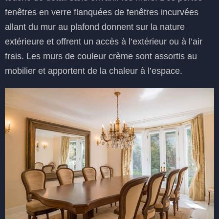
fenêtres en verre flanquées de fenêtres incurvées
allant du mur au plafond donnent sur la nature
extérieure et offrent un accès à l’extérieur ou à l’air
frais. Les murs de couleur crème sont assortis au
mobilier et apportent de la chaleur à l’espace.