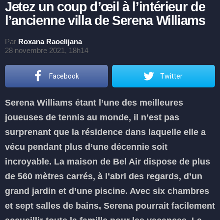
Jetez un coup d’œil à l’intérieur de
l’ancienne villa de Serena Williams
Par
Roxana Raoelijana
28 novembre 2021, 18h14
Facebook
Twitter
Serena Williams étant l’une des meilleures
joueuses de tennis au monde, il n’est pas
surprenant que la résidence dans laquelle elle a
vécu pendant plus d’une décennie soit
incroyable. La maison de Bel Air dispose de plus
de 560 mètres carrés, à l’abri des regards, d’un
grand jardin et d’une piscine. Avec six chambres
et sept salles de bains, Serena pourrait facilement