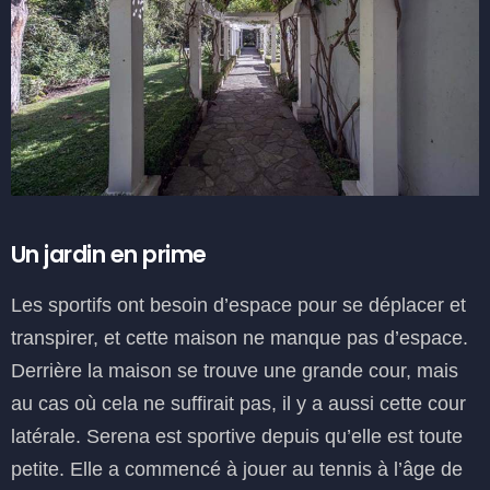
Un jardin en prime
Les sportifs ont besoin d’espace pour se déplacer et
transpirer, et cette maison ne manque pas d’espace.
Derrière la maison se trouve une grande cour, mais
au cas où cela ne suffirait pas, il y a aussi cette cour
latérale. Serena est sportive depuis qu’elle est toute
petite. Elle a commencé à jouer au tennis à l’âge de