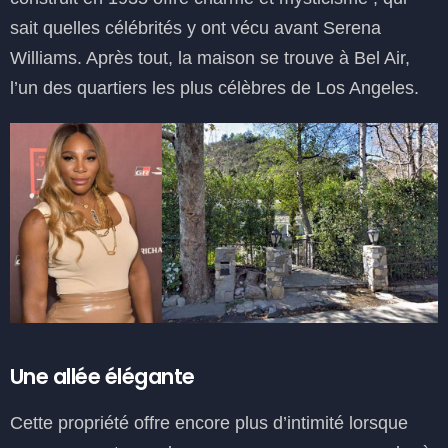
sait quelles célébrités y ont vécu avant Serena
Williams. Après tout, la maison se trouve à Bel Air,
l’un des quartiers les plus célèbres de Los Angeles.
Une allée élégante
Cette propriété offre encore plus d’intimité lorsque