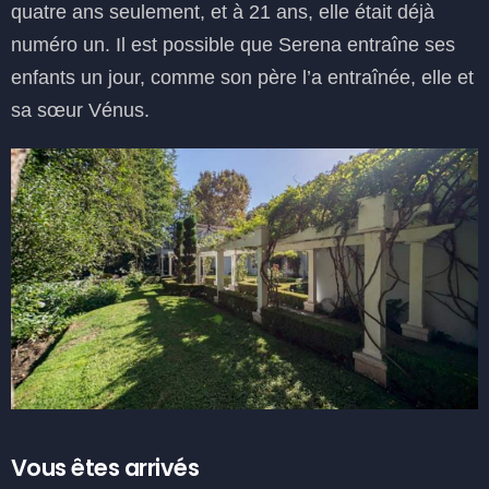
quatre ans seulement, et à 21 ans, elle était déjà
numéro un. Il est possible que Serena entraîne ses
enfants un jour, comme son père l’a entraînée, elle et
sa sœur Vénus.
Vous êtes arrivés