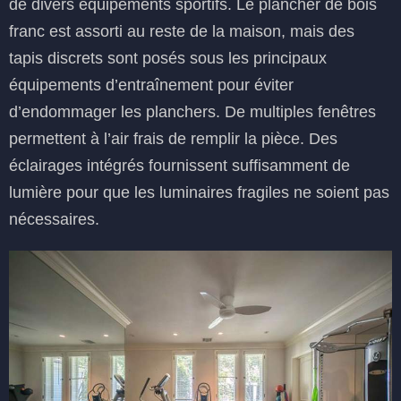
de divers équipements sportifs. Le plancher de bois
franc est assorti au reste de la maison, mais des
tapis discrets sont posés sous les principaux
équipements d’entraînement pour éviter
d’endommager les planchers. De multiples fenêtres
permettent à l’air frais de remplir la pièce. Des
éclairages intégrés fournissent suffisamment de
lumière pour que les luminaires fragiles ne soient pas
nécessaires.