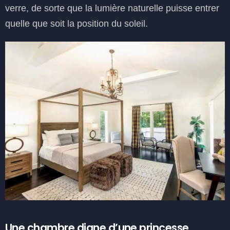
verre, de sorte que la lumière naturelle puisse entrer
quelle que soit la position du soleil.
Une chambre digne d’une princesse