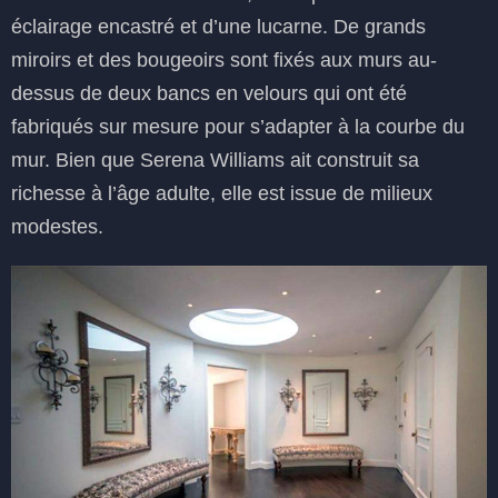
éclairage encastré et d’une lucarne. De grands
miroirs et des bougeoirs sont fixés aux murs au-
dessus de deux bancs en velours qui ont été
fabriqués sur mesure pour s’adapter à la courbe du
mur. Bien que Serena Williams ait construit sa
richesse à l’âge adulte, elle est issue de milieux
modestes.