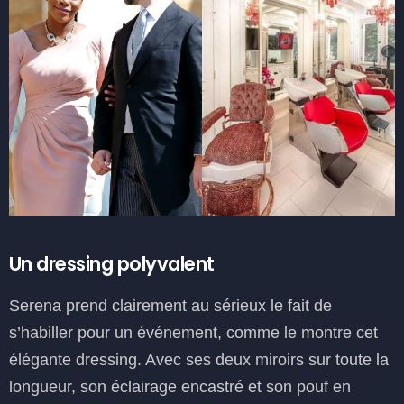
Un dressing polyvalent
Serena prend clairement au sérieux le fait de
s’habiller pour un événement, comme le montre cet
élégante dressing. Avec ses deux miroirs sur toute la
longueur, son éclairage encastré et son pouf en