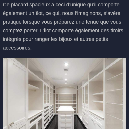
Ce placard spacieux a ceci d’unique qu’il comporte
également un îlot, ce qui, nous l’imaginons, s’avère
pratique lorsque vous préparez une tenue que vous
comptez porter. L’îlot comporte également des tiroirs
intégrés pour ranger les bijoux et autres petits
accessoires.