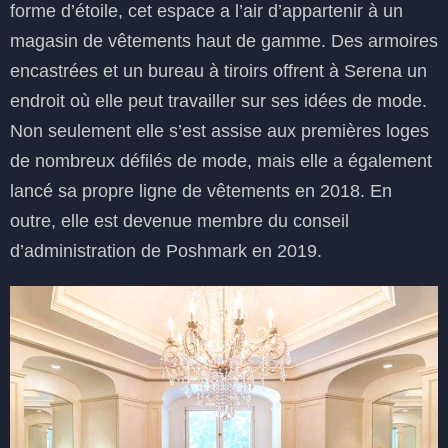
forme d’étoile, cet espace a l’air d’appartenir à un
magasin de vêtements haut de gamme. Des armoires
encastrées et un bureau à tiroirs offrent à Serena un
endroit où elle peut travailler sur ses idées de mode.
Non seulement elle s’est assise aux premières loges
de nombreux défilés de mode, mais elle a également
lancé sa propre ligne de vêtements en 2018. En
outre, elle est devenue membre du conseil
d’administration de Poshmark en 2019.