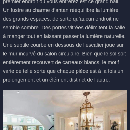
premier endroit où vous entrerez est ce grand hall.
Un lustre au charme d’antan rééquilibre la lumière
des grands espaces, de sorte qu’aucun endroit ne
semble sombre. Des portes vitrées délimitent la salle
à manger tout en laissant passer la lumière naturelle.
Une subtile courbe en dessous de l’escalier joue sur
le mur incurvé du salon circulaire. Bien que le sol soit
entièrement recouvert de carreaux blancs, le motif
varie de telle sorte que chaque pièce est à la fois un
prolongement et un élément distinct de l’autre.