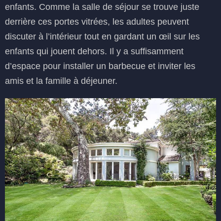
enfants. Comme la salle de séjour se trouve juste
derrière ces portes vitrées, les adultes peuvent
discuter à l’intérieur tout en gardant un œil sur les
enfants qui jouent dehors. Il y a suffisamment
d’espace pour installer un barbecue et inviter les
amis et la famille à déjeuner.