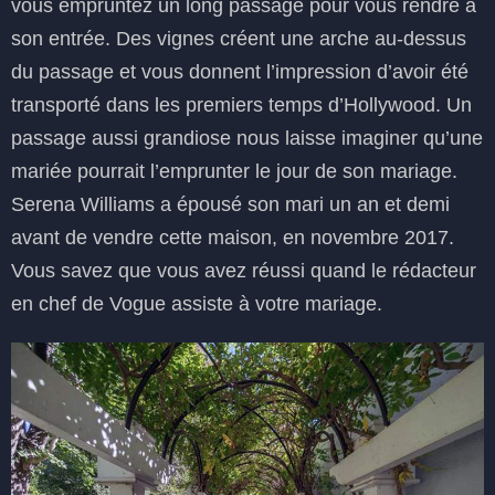
vous empruntez un long passage pour vous rendre à
son entrée. Des vignes créent une arche au-dessus
du passage et vous donnent l’impression d’avoir été
transporté dans les premiers temps d’Hollywood. Un
passage aussi grandiose nous laisse imaginer qu’une
mariée pourrait l’emprunter le jour de son mariage.
Serena Williams a épousé son mari un an et demi
avant de vendre cette maison, en novembre 2017.
Vous savez que vous avez réussi quand le rédacteur
en chef de Vogue assiste à votre mariage.