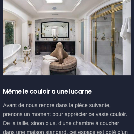
Même le couloir a une lucarne
Avant de nous rendre dans la pièce suivante,
prenons un moment pour apprécier ce vaste couloir.
De la taille, sinon plus, d’une chambre à coucher
dans une maison standard, cet espace est doté d’un