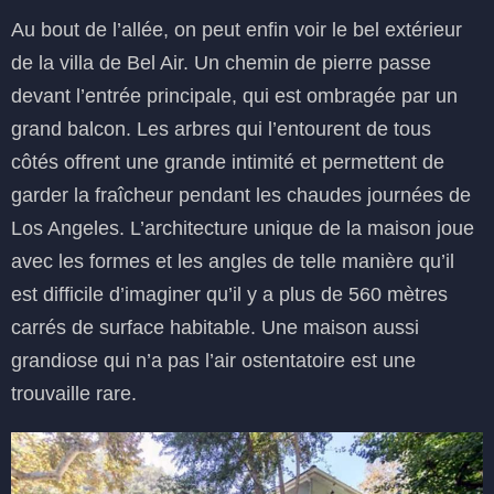
Au bout de l’allée, on peut enfin voir le bel extérieur
de la villa de Bel Air. Un chemin de pierre passe
devant l’entrée principale, qui est ombragée par un
grand balcon. Les arbres qui l’entourent de tous
côtés offrent une grande intimité et permettent de
garder la fraîcheur pendant les chaudes journées de
Los Angeles. L’architecture unique de la maison joue
avec les formes et les angles de telle manière qu’il
est difficile d’imaginer qu’il y a plus de 560 mètres
carrés de surface habitable. Une maison aussi
grandiose qui n’a pas l’air ostentatoire est une
trouvaille rare.