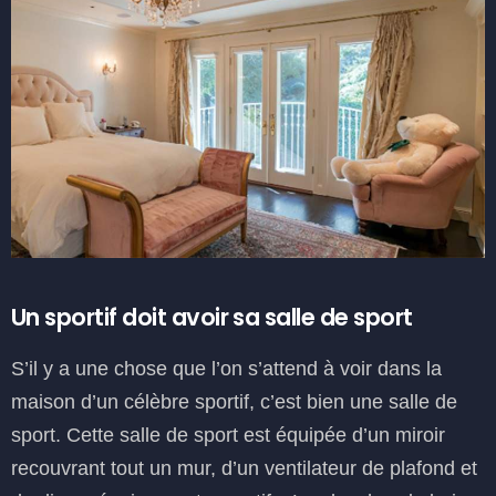
Un sportif doit avoir sa salle de sport
S’il y a une chose que l’on s’attend à voir dans la
maison d’un célèbre sportif, c’est bien une salle de
sport. Cette salle de sport est équipée d’un miroir
recouvrant tout un mur, d’un ventilateur de plafond et