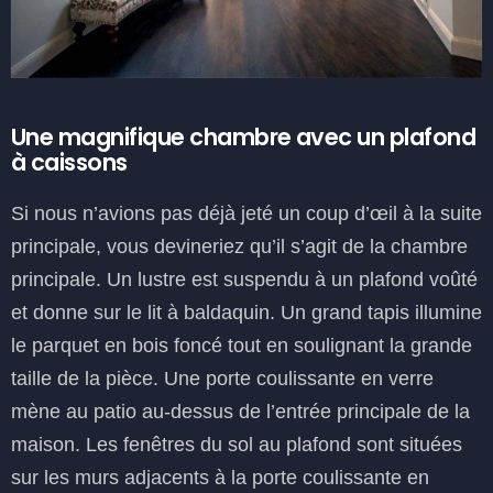
Une magnifique chambre avec un plafond
à caissons
Si nous n’avions pas déjà jeté un coup d’œil à la suite
principale, vous devineriez qu’il s’agit de la chambre
principale. Un lustre est suspendu à un plafond voûté
et donne sur le lit à baldaquin. Un grand tapis illumine
le parquet en bois foncé tout en soulignant la grande
taille de la pièce. Une porte coulissante en verre
mène au patio au-dessus de l’entrée principale de la
maison. Les fenêtres du sol au plafond sont situées
sur les murs adjacents à la porte coulissante en