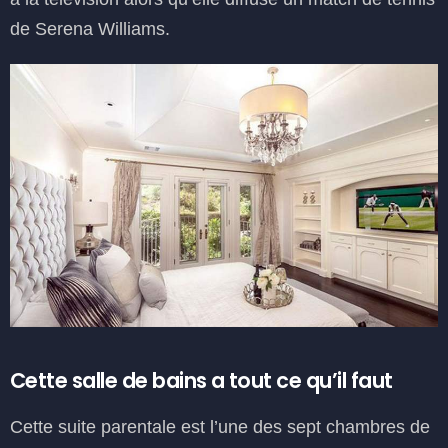
de Serena Williams.
Cette salle de bains a tout ce qu’il faut
Cette suite parentale est l’une des sept chambres de