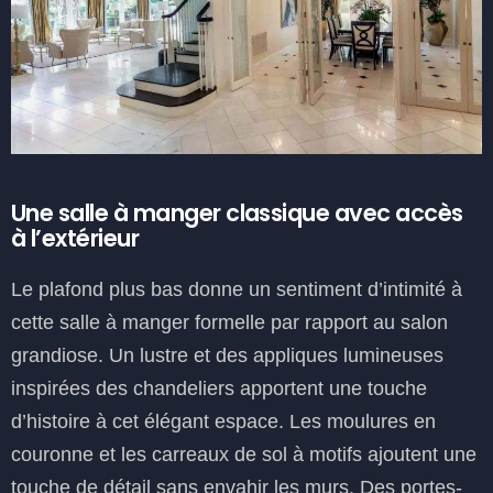
Une salle à manger classique avec accès
à l’extérieur
Le plafond plus bas donne un sentiment d’intimité à
cette salle à manger formelle par rapport au salon
grandiose. Un lustre et des appliques lumineuses
inspirées des chandeliers apportent une touche
d’histoire à cet élégant espace. Les moulures en
couronne et les carreaux de sol à motifs ajoutent une
touche de détail sans envahir les murs. Des portes-