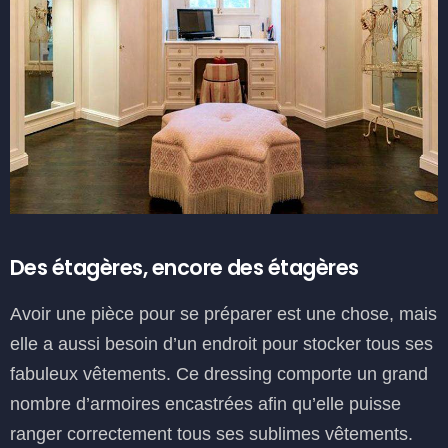
Des étagères, encore des étagères
Avoir une pièce pour se préparer est une chose, mais
elle a aussi besoin d’un endroit pour stocker tous ses
fabuleux vêtements. Ce dressing comporte un grand
nombre d’armoires encastrées afin qu’elle puisse
ranger correctement tous ses sublimes vêtements.