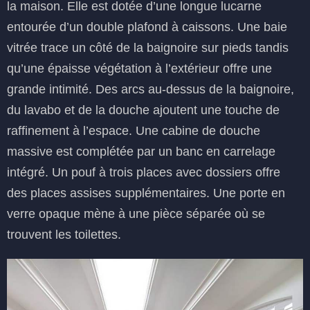
la maison. Elle est dotée d’une longue lucarne
entourée d’un double plafond à caissons. Une baie
vitrée trace un côté de la baignoire sur pieds tandis
qu’une épaisse végétation à l’extérieur offre une
grande intimité. Des arcs au-dessus de la baignoire,
du lavabo et de la douche ajoutent une touche de
raffinement à l’espace. Une cabine de douche
massive est complétée par un banc en carrelage
intégré. Un pouf à trois places avec dossiers offre
des places assises supplémentaires. Une porte en
verre opaque mène à une pièce séparée où se
trouvent les toilettes.