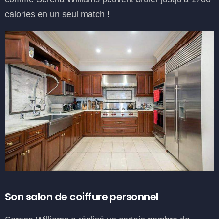
calories en un seul match !
Son salon de coiffure personnel