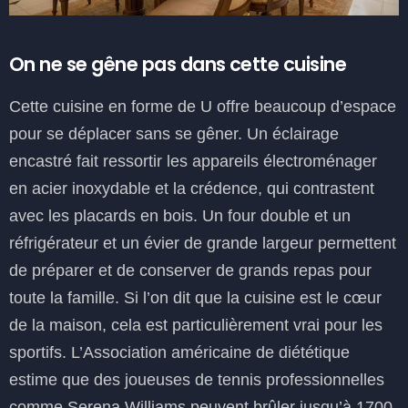
On ne se gêne pas dans cette cuisine
Cette cuisine en forme de U offre beaucoup d’espace
pour se déplacer sans se gêner. Un éclairage
encastré fait ressortir les appareils électroménager
en acier inoxydable et la crédence, qui contrastent
avec les placards en bois. Un four double et un
réfrigérateur et un évier de grande largeur permettent
de préparer et de conserver de grands repas pour
toute la famille. Si l’on dit que la cuisine est le cœur
de la maison, cela est particulièrement vrai pour les
sportifs. L’Association américaine de diététique
estime que des joueuses de tennis professionnelles
comme Serena Williams peuvent brûler jusqu’à 1700