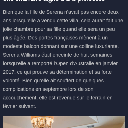
Bien que la fille de Serena n’avait pas encore deux
ans lorsqu’elle a vendu cette villa, cela aurait fait une
jolie chambre pour sa fille quand elle sera un peu
plus âgée. Des portes françaises mènent à un
modeste balcon donnant sur une colline luxuriante.
Serena Williams était enceinte de huit semaines
lorsqu’elle a remporté l’Open d’Australie en janvier
2017, ce qui prouve sa détermination et sa forte
volonté. Bien qu’elle ait souffert de quelques
complications en septembre lors de son
accouchement, elle est revenue sur le terrain en
février suivant.