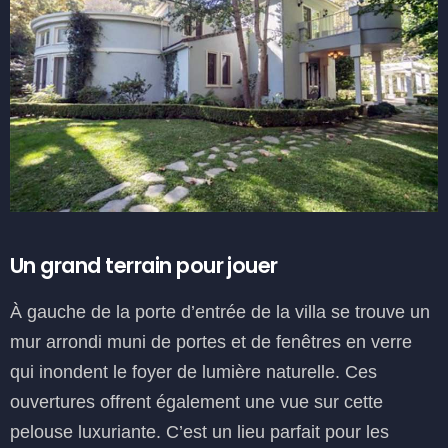
Un grand terrain pour jouer
À gauche de la porte d’entrée de la villa se trouve un
mur arrondi muni de portes et de fenêtres en verre
qui inondent le foyer de lumière naturelle. Ces
ouvertures offrent également une vue sur cette
pelouse luxuriante. C’est un lieu parfait pour les