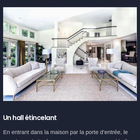
Un hall étincelant
En entrant dans la maison par la porte d’entrée, le