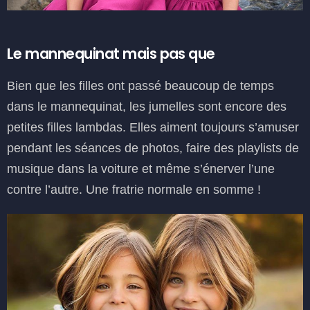
Le mannequinat mais pas que
Bien que les filles ont passé beaucoup de temps
dans le mannequinat, les jumelles sont encore des
petites filles lambdas. Elles aiment toujours s’amuser
pendant les séances de photos, faire des playlists de
musique dans la voiture et même s’énerver l’une
contre l’autre. Une fratrie normale en somme !