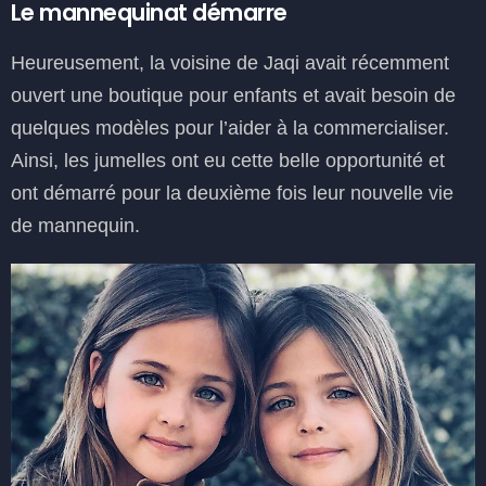
Le mannequinat démarre
Heureusement, la voisine de Jaqi avait récemment
ouvert une boutique pour enfants et avait besoin de
quelques modèles pour l’aider à la commercialiser.
Ainsi, les jumelles ont eu cette belle opportunité et
ont démarré pour la deuxième fois leur nouvelle vie
de mannequin.