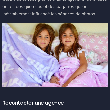
ont eu des querelles et des bagarres qui ont
inévitablement influencé les séances de photos.
Recontacter une agence