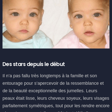
Des stars depuis le début
Il n’a pas fallu très longtemps à la famille et son
entourage pour s’apercevoir de la ressemblance et
de la beauté exceptionnelle des jumelles. Leurs
peaux était lisse, leurs cheveux soyeux, leurs visages
parfaitement symétriques, tout pour les rendre encore