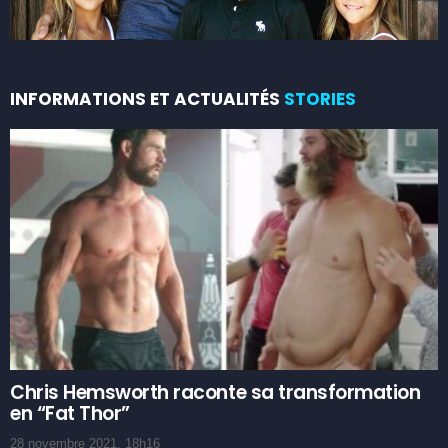
INFORMATIONS ET ACTUALITÉS
STORIES
Chris Hemsworth raconte sa transformation
en “Fat Thor”
28 novembre 2021, 18h16