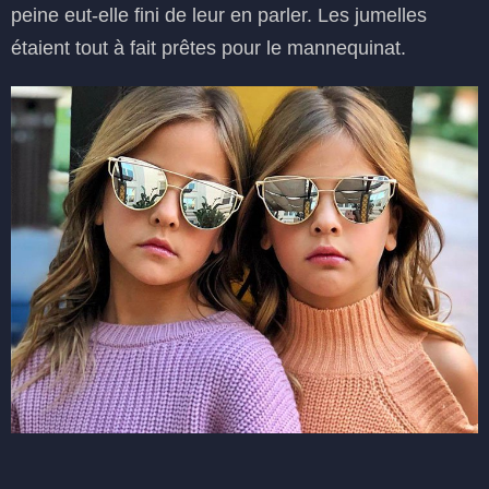
peine eut-elle fini de leur en parler. Les jumelles
étaient tout à fait prêtes pour le mannequinat.