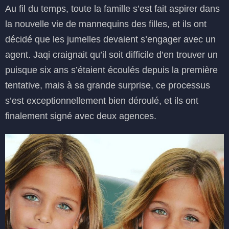
Au fil du temps, toute la famille s’est fait aspirer dans
la nouvelle vie de mannequins des filles, et ils ont
décidé que les jumelles devaient s’engager avec un
agent. Jaqi craignait qu’il soit difficile d’en trouver un
puisque six ans s’étaient écoulés depuis la première
tentative, mais à sa grande surprise, ce processus
s’est exceptionnellement bien déroulé, et ils ont
finalement signé avec deux agences.