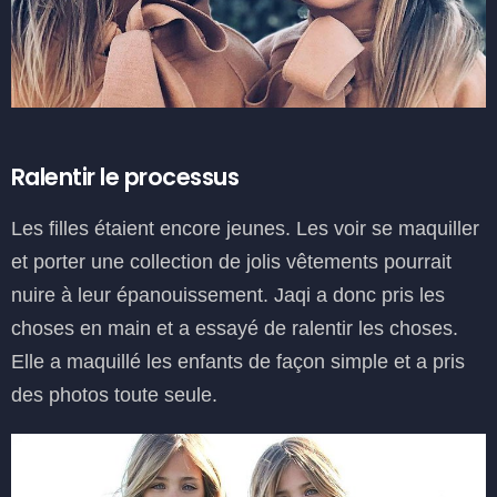
Ralentir le processus
Les filles étaient encore jeunes. Les voir se maquiller
et porter une collection de jolis vêtements pourrait
nuire à leur épanouissement. Jaqi a donc pris les
choses en main et a essayé de ralentir les choses.
Elle a maquillé les enfants de façon simple et a pris
des photos toute seule.