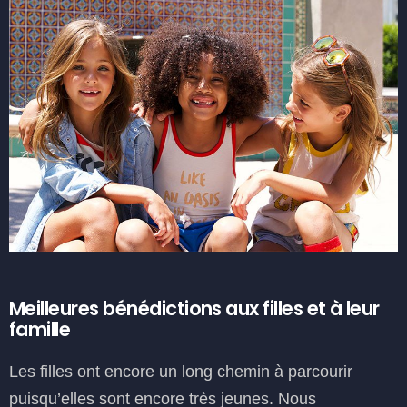
Meilleures bénédictions aux filles et à leur
famille
Les filles ont encore un long chemin à parcourir
puisqu’elles sont encore très jeunes. Nous