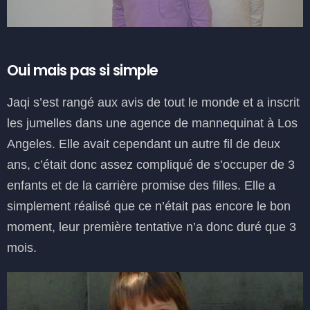
Oui mais pas si simple
Jaqi s’est rangé aux avis de tout le monde et a inscrit
les jumelles dans une agence de mannequinat à Los
Angeles. Elle avait cependant un autre fil de deux
ans, c’était donc assez compliqué de s’occuper de 3
enfants et de la carrière promise des filles. Elle a
simplement réalisé que ce n’était pas encore le bon
moment, leur première tentative n’a donc duré que 3
mois.