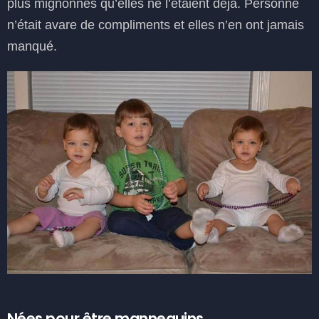
plus mignonnes qu’elles ne l’étaient déjà. Personne
n’était avare de compliments et elles n’en ont jamais
manqué.
Nées pour être mannequins