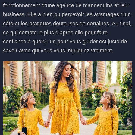
fonctionnement d’une agence de mannequins et leur
business. Elle a bien pu percevoir les avantages d’un
côté et les pratiques douteuses de certaines. Au final,
ce qui compte le plus d’après elle pour faire
confiance à quelqu’un pour vous guider est juste de
savoir avec qui vous vous impliquez vraiment.