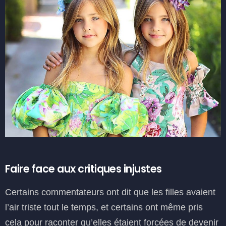
Faire face aux critiques injustes
Certains commentateurs ont dit que les filles avaient
l’air triste tout le temps, et certains ont même pris
cela pour raconter qu’elles étaient forcées de devenir