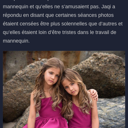
mannequin et qu’elles ne s’amusaient pas. Jaqi a
répondu en disant que certaines séances photos
étaient censées être plus solennelles que d’autres et
qu’elles étaient loin d’être tristes dans le travail de
mannequin.