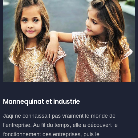
Mannequinat et industrie
Jaqi ne connaissait pas vraiment le monde de
l’entreprise. Au fil du temps, elle a découvert le
fonctionnement des entreprises, puis le