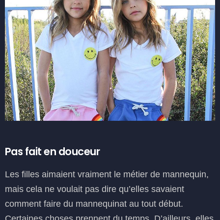
Pas fait en douceur
Les filles aimaient vraiment le métier de mannequin,
mais cela ne voulait pas dire qu’elles savaient
comment faire du mannequinat au tout début.
Certaines choses prennent du temps. D’ailleurs, elles