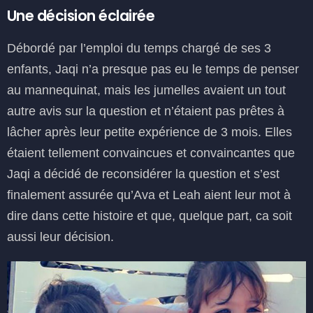
Une décision éclairée
Débordé par l’emploi du temps chargé de ses 3
enfants, Jaqi n’a presque pas eu le temps de penser
au mannequinat, mais les jumelles avaient un tout
autre avis sur la question et n’étaient pas prêtes à
lâcher après leur petite expérience de 3 mois. Elles
étaient tellement convaincues et convaincantes que
Jaqi a décidé de reconsidérer la question et s’est
finalement assurée qu’Ava et Leah aient leur mot à
dire dans cette histoire et que, quelque part, ca soit
aussi leur décision.