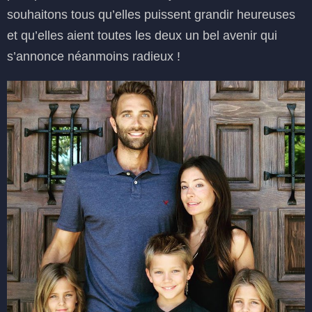
souhaitons tous qu’elles puissent grandir heureuses
et qu’elles aient toutes les deux un bel avenir qui
s’annonce néanmoins radieux !