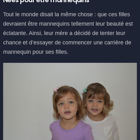
Tout le monde disait la même chose : que ces filles
devraient être mannequins tellement leur beauté est
éclatante. Ainsi, leur mère a décidé de tenter leur
chance et d’essayer de commencer une carrière de
mannequin pour ses filles.