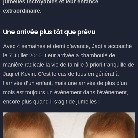
jumelles incroyables et leur enfance
extraordinaire.
Une arrivée plus tôt que prévu
Avec 4 semaines et demi d’avance, Jaqi a accouché
le 7 Juillet 2010. Leur arrivée a chamboulé de
manière radicale la vie de famille à priori tranquille de
Jaqi et Kevin. C’est le cas de tous en général à
l’arrivée d’un enfant, mais une arrivée de plus d’un
mois est toujours un évènement dans l’évènement,
encore plus quand il s’agit de jumelles !