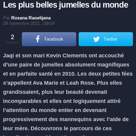
Les plus belles jumelles du monde
Par
Roxana Raoelijana
28 novembre 2021, 18h14
2
Facebook
Twitter
SHARES
Jaqi et son mari Kevin Clements ont accouché
d’une paire de jumelles absolument magnifiques
et en parfaite santé en 2010. Les deux petites fées
s’appellent Ava Marie et Leah Rose. Plus elles
grandissaient, plus leur beauté devenait
incomparables et elles ont logiquement attiré
l’attention du monde entier en devenant
progressivement des mannequins avec l’aide de
leur mère. Découvrons le parcours de ces