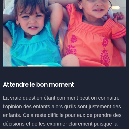
Attendre le bon moment
La vraie question étant comment peut on connaitre
l’opinion des enfants alors qu’ils sont justement des
enfants. Cela reste difficile pour eux de prendre des
décisions et de les exprimer clairement puisque la