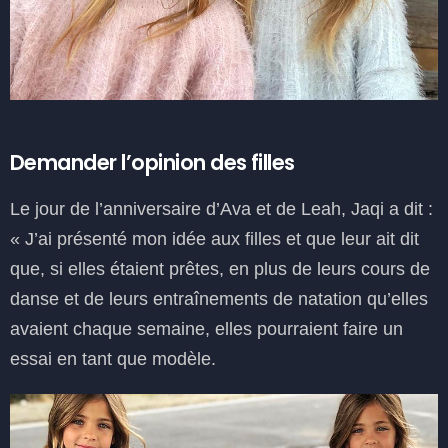
Demander l’opinion des filles
Le jour de l’anniversaire d’Ava et de Leah, Jaqi a dit :
« J’ai présenté mon idée aux filles et que leur ait dit
que, si elles étaient prêtes, en plus de leurs cours de
danse et de leurs entraînements de natation qu’elles
avaient chaque semaine, elles pourraient faire un
essai en tant que modèle.