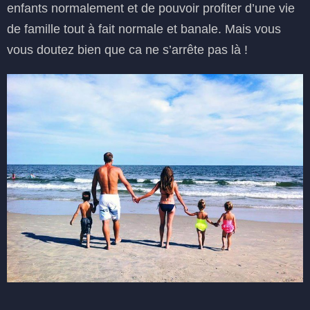
enfants normalement et de pouvoir profiter d’une vie
de famille tout à fait normale et banale. Mais vous
vous doutez bien que ca ne s’arrête pas là !