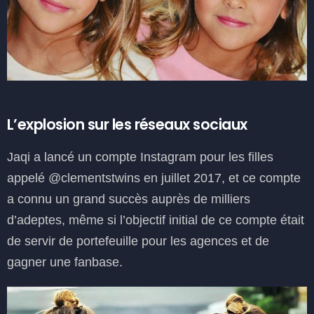
L’explosion sur les réseaux sociaux
Jaqi a lancé un compte Instagram pour les filles
appelé @clementstwins en juillet 2017, et ce compte
a connu un grand succès auprès de milliers
d’adeptes, même si l’objectif initial de ce compte était
de servir de portefeuille pour les agences et de
gagner une fanbase.