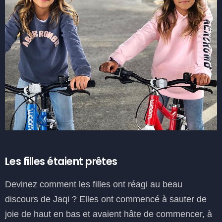
Les filles étaient prêtes
Devinez comment les filles ont réagi au beau
discours de Jaqi ? Elles ont commencé à sauter de
joie de haut en bas et avaient hâte de commencer, à