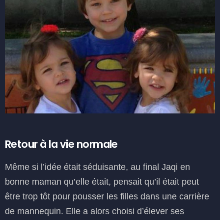
Retour à la vie normale
Même si l’idée était séduisante, au final Jaqi en
bonne maman qu’elle était, pensait qu’il était peut
être trop tôt pour pousser les filles dans une carrière
de mannequin. Elle a alors choisi d’élever ses