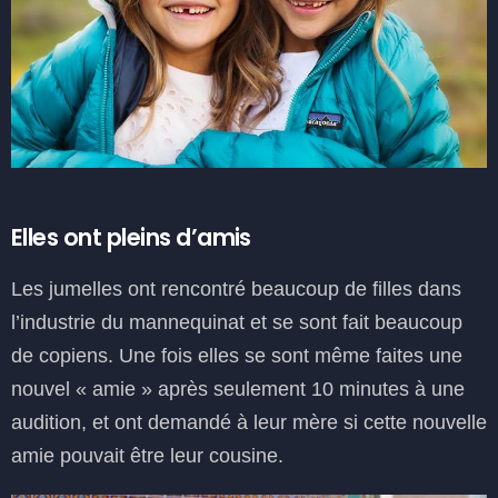
Elles ont pleins d’amis
Les jumelles ont rencontré beaucoup de filles dans
l’industrie du mannequinat et se sont fait beaucoup
de copiens. Une fois elles se sont même faites une
nouvel « amie » après seulement 10 minutes à une
audition, et ont demandé à leur mère si cette nouvelle
amie pouvait être leur cousine.