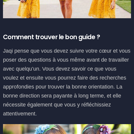
Comment trouver le bon guide ?
Jaqi pense que vous devez suivre votre cœur et vous
poser des questions à vous même avant de travailler
avec quelqu’un. Vous devez savoir ce que vous
voulez et ensuite vous pourrez faire des recherches
approfondies pour trouver la bonne orientation. La
bonne direction sera payante à long terme, et elle
nécessite également que vous y réfléchissiez
attentivement.