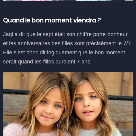
Quand le bon moment viendra ?
Jaqi a dit que le sept était son chiffre porte-bonheur,
et les anniversaires des filles sont précisément le 7/7.
Elle s’est donc dit logiquement que le bon moment
serait quand les filles auraient 7 ans.