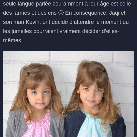
seule langue parlée couramment à leur âge est celle
des larmes et des cris 🙂 En conséquence, Jaqi et
son mari Kevin, ont décidé d’attendre le moment ou
les jumelles pourraient vraiment décider d’elles-
mêmes.