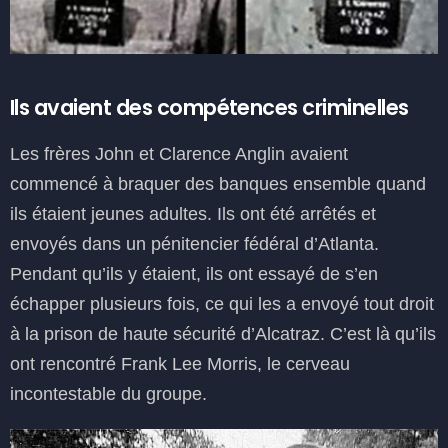
Ils avaient des compétences criminelles
Les frères John et Clarence Anglin avaient
commencé à braquer des banques ensemble quand
ils étaient jeunes adultes. Ils ont été arrêtés et
envoyés dans un pénitencier fédéral d’Atlanta.
Pendant qu’ils y étaient, ils ont essayé de s’en
échapper plusieurs fois, ce qui les a envoyé tout droit
à la prison de haute sécurité d’Alcatraz. C’est là qu’ils
ont rencontré Frank Lee Morris, le cerveau
incontestable du groupe.