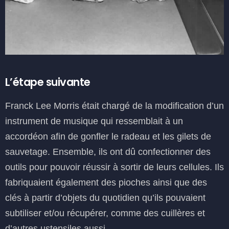
L’étape suivante
Franck Lee Morris était chargé de la modification d’un
instrument de musique qui ressemblait à un
accordéon afin de gonfler le radeau et les gilets de
sauvetage. Ensemble, ils ont dû confectionner des
outils pour pouvoir réussir à sortir de leurs cellules. Ils
fabriquaient également des pioches ainsi que des
clés à partir d’objets du quotidien qu’ils pouvaient
subtiliser et/ou récupérer, comme des cuillères et
d’autres ustensiles aussi.