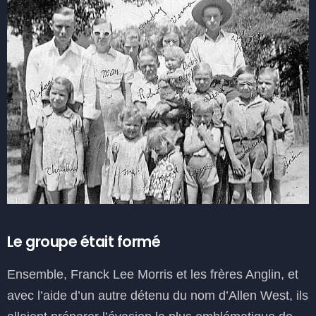
Le groupe était formé
Ensemble, Franck Lee Morris et les frères Anglin, et
avec l’aide d’un autre détenu du nom d’Allen West, ils