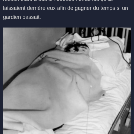
laissaient derrière eux afin de gagner du temps si un
gardien passait.