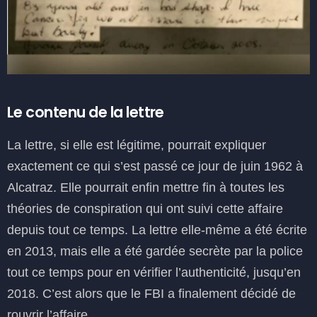
Le contenu de la lettre
La lettre, si elle est légitime, pourrait expliquer
exactement ce qui s’est passé ce jour de juin 1962 à
Alcatraz. Elle pourrait enfin mettre fin à toutes les
théories de conspiration qui ont suivi cette affaire
depuis tout ce temps. La lettre elle-même a été écrite
en 2013, mais elle a été gardée secrète par la police
tout ce temps pour en vérifier l’authenticité, jusqu’en
2018. C’est alors que le FBI a finalement décidé de
rouvrir l’affaire.