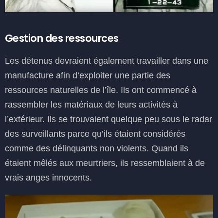
Gestion des ressources
Les détenus devraient également travailler dans une
manufacture afin d’exploiter une partie des
ressources naturelles de l’île. Ils ont commencé à
rassembler les matériaux de leurs activités à
l’extérieur. Ils se trouvaient quelque peu sous le radar
des surveillants parce qu’ils étaient considérés
comme des délinquants non violents. Quand ils
étaient mêlés aux meurtriers, ils ressemblaient à de
vrais anges innocents.