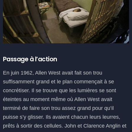
Passage à l’action
En juin 1962, Allen West avait fait son trou
suffisamment grand et le plan commençait à se
concrétiser. Il se trouve que les lumières se sont
éteintes au moment même où Allen West avait
terminé de faire son trou assez grand pour qu’il
puisse s’y glisser. Ils avaient chacun leurs leurres,
prêts à sortir des cellules. John et Clarence Anglin et