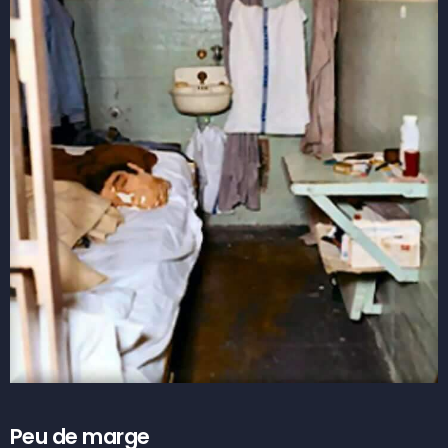
Peu de marge