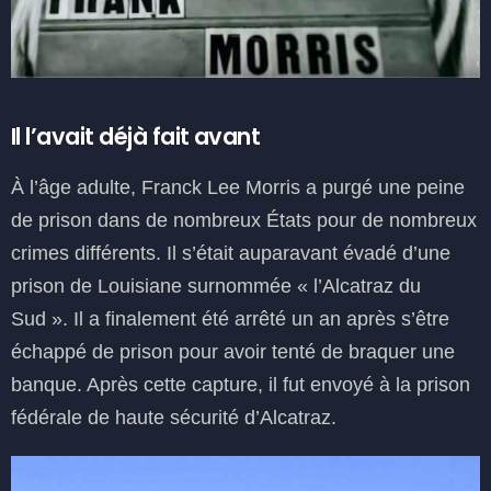
Il l’avait déjà fait avant
À l’âge adulte, Franck Lee Morris a purgé une peine
de prison dans de nombreux États pour de nombreux
crimes différents. Il s’était auparavant évadé d’une
prison de Louisiane surnommée « l’Alcatraz du
Sud ». Il a finalement été arrêté un an après s’être
échappé de prison pour avoir tenté de braquer une
banque. Après cette capture, il fut envoyé à la prison
fédérale de haute sécurité d’Alcatraz.