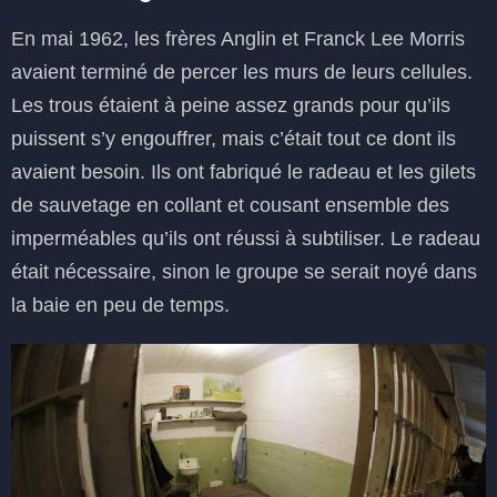
En mai 1962, les frères Anglin et Franck Lee Morris
avaient terminé de percer les murs de leurs cellules.
Les trous étaient à peine assez grands pour qu’ils
puissent s’y engouffrer, mais c’était tout ce dont ils
avaient besoin. Ils ont fabriqué le radeau et les gilets
de sauvetage en collant et cousant ensemble des
imperméables qu’ils ont réussi à subtiliser. Le radeau
était nécessaire, sinon le groupe se serait noyé dans
la baie en peu de temps.