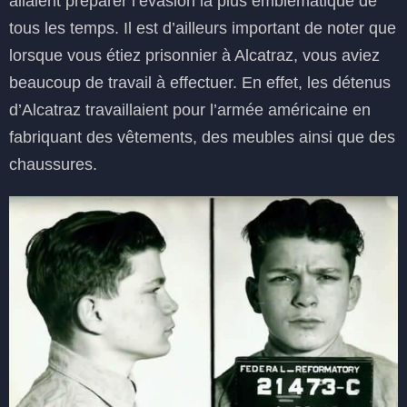
allaient préparer l’évasion la plus emblématique de
tous les temps. Il est d’ailleurs important de noter que
lorsque vous étiez prisonnier à Alcatraz, vous aviez
beaucoup de travail à effectuer. En effet, les détenus
d’Alcatraz travaillaient pour l’armée américaine en
fabriquant des vêtements, des meubles ainsi que des
chaussures.