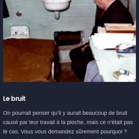
Le bruit
On pourrait penser qu’il y aurait beaucoup de bruit
causé par leur travail à la pioche, mais ce n’était pas
le cas. Vous vous demandez sûrement pourquoi ?