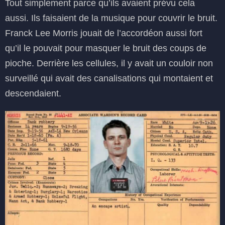
Tout simplement parce qu’ils avaient prévu cela
aussi. Ils faisaient de la musique pour couvrir le bruit.
Franck Lee Morris jouait de l’accordéon aussi fort
qu’il le pouvait pour masquer le bruit des coups de
pioche. Derrière les cellules, il y avait un couloir non
surveillé qui avait des canalisations qui montaient et
descendaient.