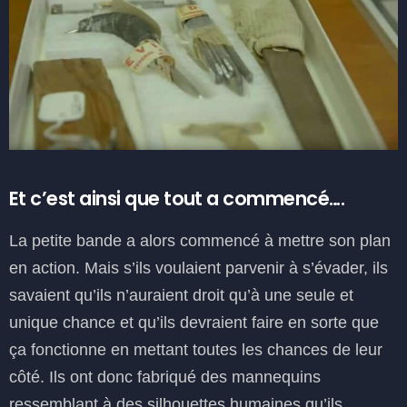
Et c’est ainsi que tout a commencé….
La petite bande a alors commencé à mettre son plan
en action. Mais s’ils voulaient parvenir à s’évader, ils
savaient qu’ils n’auraient droit qu’à une seule et
unique chance et qu’ils devraient faire en sorte que
ça fonctionne en mettant toutes les chances de leur
côté. Ils ont donc fabriqué des mannequins
ressemblant à des silhouettes humaines qu’ils