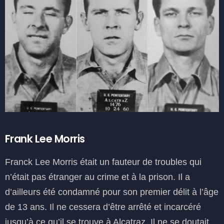
Frank Lee Morris
Franck Lee Morris était un fauteur de troubles qui
n’était pas étranger au crime et à la prison. Il a
d’ailleurs été condamné pour son premier délit à l’âge
de 13 ans. Il ne cessera d’être arrêté et incarcéré
jusqu’à ce qu’il se trouve à Alcatraz. Il ne se doutait