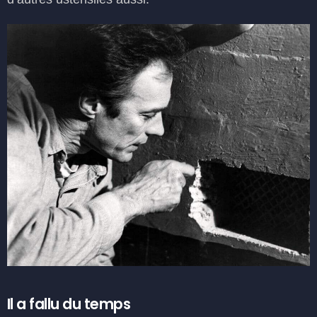
Il a fallu du temps