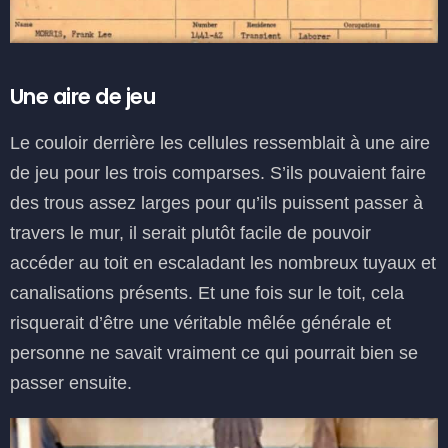
Une aire de jeu
Le couloir derrière les cellules ressemblait à une aire
de jeu pour les trois comparses. S’ils pouvaient faire
des trous assez larges pour qu’ils puissent passer à
travers le mur, il serait plutôt facile de pouvoir
accéder au toit en escaladant les nombreux tuyaux et
canalisations présents. Et une fois sur le toit, cela
risquerait d’être une véritable mêlée générale et
personne ne savait vraiment ce qui pourrait bien se
passer ensuite.