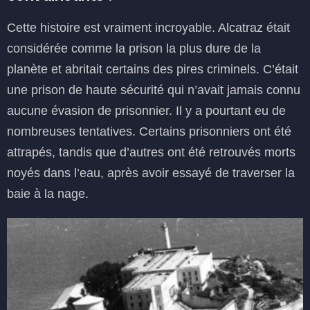
Cette histoire est vraiment incroyable. Alcatraz était
considérée comme la prison la plus dure de la
planète et abritait certains des pires criminels. C’était
une prison de haute sécurité qui n’avait jamais connu
aucune évasion de prisonnier. Il y a pourtant eu de
nombreuses tentatives. Certains prisonniers ont été
attrapés, tandis que d’autres ont été retrouvés morts
noyés dans l’eau, après avoir essayé de traverser la
baie à la nage.