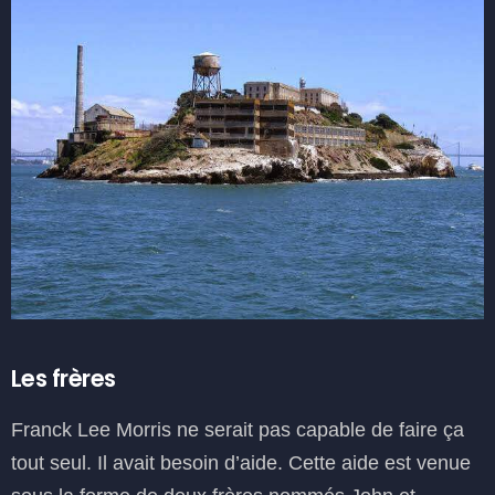
Les frères
Franck Lee Morris ne serait pas capable de faire ça
tout seul. Il avait besoin d’aide. Cette aide est venue