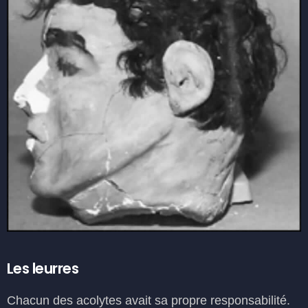
Les leurres
Chacun des acolytes avait sa propre responsabilité.