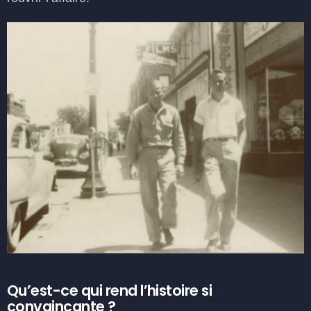
Qu’est-ce qui rend l’histoire si
convaincante ?