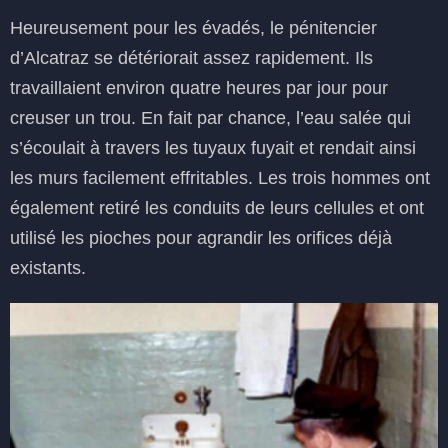
Heureusement pour les évadés, le pénitencier
d’Alcatraz se détériorait assez rapidement. Ils
travaillaient environ quatre heures par jour pour
creuser un trou. En fait par chance, l’eau salée qui
s’écoulait à travers les tuyaux fuyait et rendait ainsi
les murs facilement effritables. Les trois hommes ont
également retiré les conduits de leurs cellules et ont
utilisé les pioches pour agrandir les orifices déjà
existants.