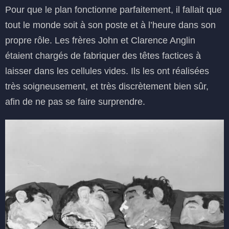
Pour que le plan fonctionne parfaitement, il fallait que
tout le monde soit à son poste et à l’heure dans son
propre rôle. Les frères John et Clarence Anglin
étaient chargés de fabriquer des têtes factices à
laisser dans les cellules vides. Ils les ont réalisées
très soigneusement, et très discrètement bien sûr,
afin de ne pas se faire surprendre.