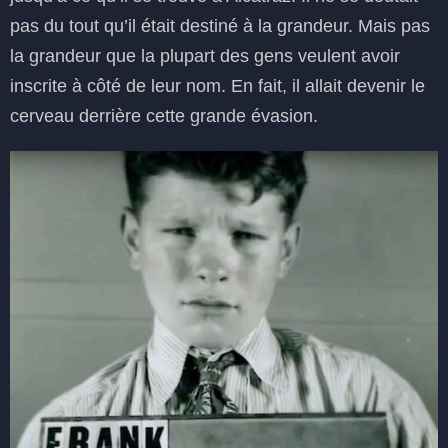
pas du tout qu’il était destiné à la grandeur. Mais pas
la grandeur que la plupart des gens veulent avoir
inscrite à côté de leur nom. En fait, il allait devenir le
cerveau derrière cette grande évasion.