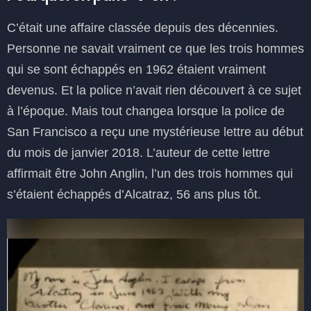
C’était une affaire classée depuis des décennies.
Personne ne savait vraiment ce que les trois hommes
qui se sont échappés en 1962 étaient vraiment
devenus. Et la police n’avait rien découvert à ce sujet
à l’époque. Mais tout changea lorsque la police de
San Francisco a reçu une mystérieuse lettre au début
du mois de janvier 2018. L’auteur de cette lettre
affirmait être John Anglin, l’un des trois hommes qui
s’étaient échappés d’Alcatraz, 56 ans plus tôt.