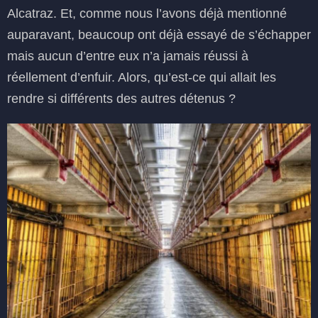
Alcatraz. Et, comme nous l’avons déjà mentionné
auparavant, beaucoup ont déjà essayé de s’échapper
mais aucun d’entre eux n’a jamais réussi à
réellement d’enfuir. Alors, qu’est-ce qui allait les
rendre si différents des autres détenus ?