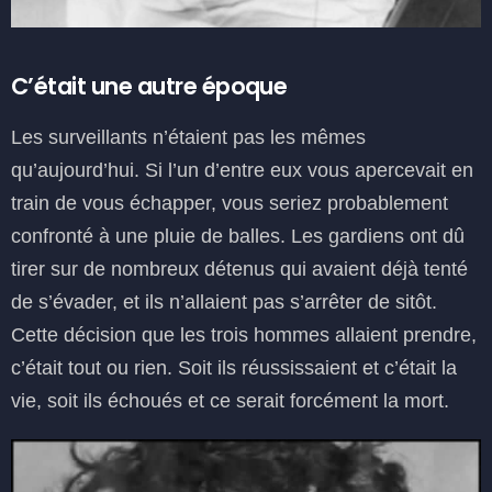
C’était une autre époque
Les surveillants n’étaient pas les mêmes
qu’aujourd’hui. Si l’un d’entre eux vous apercevait en
train de vous échapper, vous seriez probablement
confronté à une pluie de balles. Les gardiens ont dû
tirer sur de nombreux détenus qui avaient déjà tenté
de s’évader, et ils n’allaient pas s’arrêter de sitôt.
Cette décision que les trois hommes allaient prendre,
c’était tout ou rien. Soit ils réussissaient et c’était la
vie, soit ils échoués et ce serait forcément la mort.