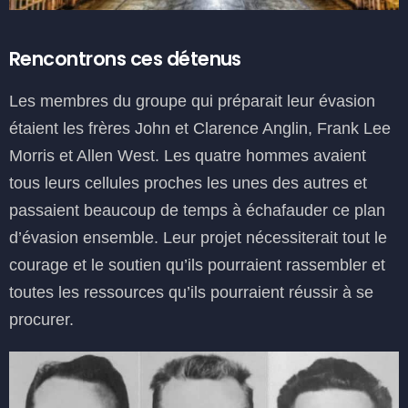
Rencontrons ces détenus
Les membres du groupe qui préparait leur évasion
étaient les frères John et Clarence Anglin, Frank Lee
Morris et Allen West. Les quatre hommes avaient
tous leurs cellules proches les unes des autres et
passaient beaucoup de temps à échafauder ce plan
d’évasion ensemble. Leur projet nécessiterait tout le
courage et le soutien qu’ils pourraient rassembler et
toutes les ressources qu’ils pourraient réussir à se
procurer.