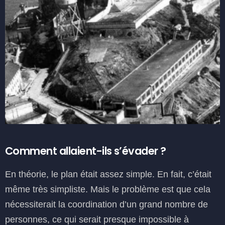
Comment allaient-ils s’évader ?
En théorie, le plan était assez simple. En fait, c’était
même très simpliste. Mais le problème est que cela
nécessiterait la coordination d’un grand nombre de
personnes, ce qui serait presque impossible à