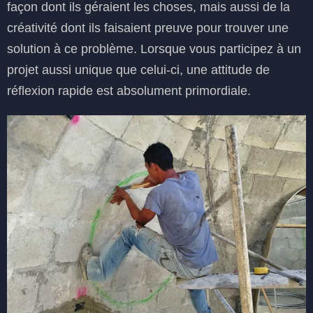
façon dont ils géraient les choses, mais aussi de la
créativité dont ils faisaient preuve pour trouver une
solution à ce problème. Lorsque vous participez à un
projet aussi unique que celui-ci, une attitude de
réflexion rapide est absolument primordiale.