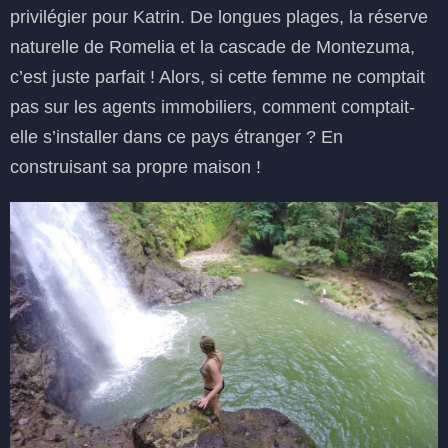
privilégier pour Katrin. De longues plages, la réserve
naturelle de Romelia et la cascade de Montezuma,
c’est juste parfait ! Alors, si cette femme ne comptait
pas sur les agents immobiliers, comment comptait-
elle s’installer dans ce pays étranger ? En
construisant sa propre maison !