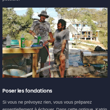
Poser les fondations
Si vous ne prévoyez rien, vous vous préparez
essentiellement à échouer. Dans cette optique, Katrin