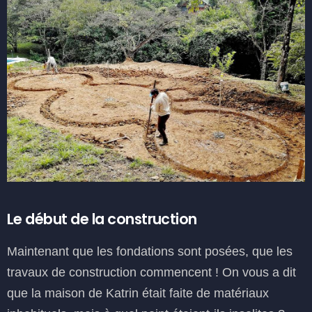
Le début de la construction
Maintenant que les fondations sont posées, que les
travaux de construction commencent ! On vous a dit
que la maison de Katrin était faite de matériaux