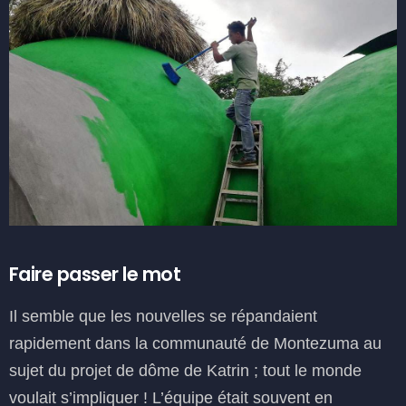
Faire passer le mot
Il semble que les nouvelles se répandaient
rapidement dans la communauté de Montezuma au
sujet du projet de dôme de Katrin ; tout le monde
voulait s’impliquer ! L’équipe était souvent en