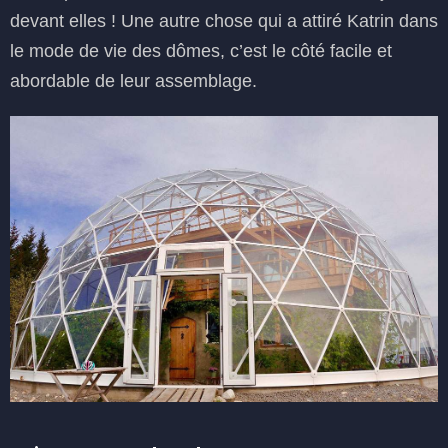
devant elles ! Une autre chose qui a attiré Katrin dans
le mode de vie des dômes, c’est le côté facile et
abordable de leur assemblage.