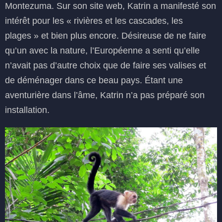
Montezuma. Sur son site web, Katrin a manifesté son
intérêt pour les « rivières et les cascades, les
plages » et bien plus encore. Désireuse de ne faire
qu’un avec la nature, l’Européenne a senti qu’elle
n’avait pas d’autre choix que de faire ses valises et
de déménager dans ce beau pays. Étant une
aventurière dans l’âme, Katrin n’a pas préparé son
installation.