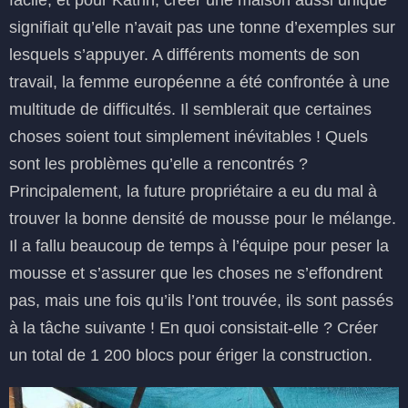
signifiait qu’elle n’avait pas une tonne d’exemples sur
lesquels s’appuyer. A différents moments de son
travail, la femme européenne a été confrontée à une
multitude de difficultés. Il semblerait que certaines
choses soient tout simplement inévitables ! Quels
sont les problèmes qu’elle a rencontrés ?
Principalement, la future propriétaire a eu du mal à
trouver la bonne densité de mousse pour le mélange.
Il a fallu beaucoup de temps à l’équipe pour peser la
mousse et s’assurer que les choses ne s’effondrent
pas, mais une fois qu’ils l’ont trouvée, ils sont passés
à la tâche suivante ! En quoi consistait-elle ? Créer
un total de 1 200 blocs pour ériger la construction.