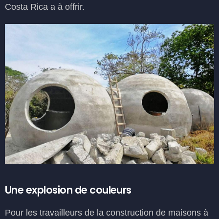
Costa Rica a à offrir.
Une explosion de couleurs
Pour les travailleurs de la construction de maisons à