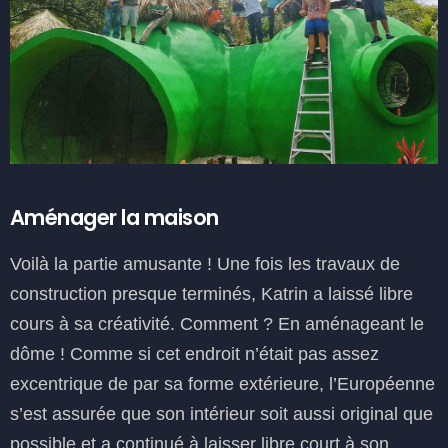
Aménager la maison
Voilà la partie amusante ! Une fois les travaux de
construction presque terminés, Katrin a laissé libre
cours à sa créativité. Comment ? En aménageant le
dôme ! Comme si cet endroit n’était pas assez
excentrique de par sa forme extérieure, l’Européenne
s’est assurée que son intérieur soit aussi original que
possible et a continué à laisser libre court à son