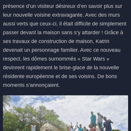
présence d’un visiteur désireux d’en savoir plus sur
leur nouvelle voisine extravagante. Avec des murs
aussi verts que ceux-ci, il était difficile de simplement
passer devant la maison sans s’y attarder ! Grâce à
ses travaux de construction de maison, Katrin
devenait un personnage familier. Avec ce nouveau
respect, les dômes surnommés « Star Wars »
devinrent rapidement le brise-glace de la nouvelle
résidente européenne et de ses voisins. De bons
moments s’annonçaient.