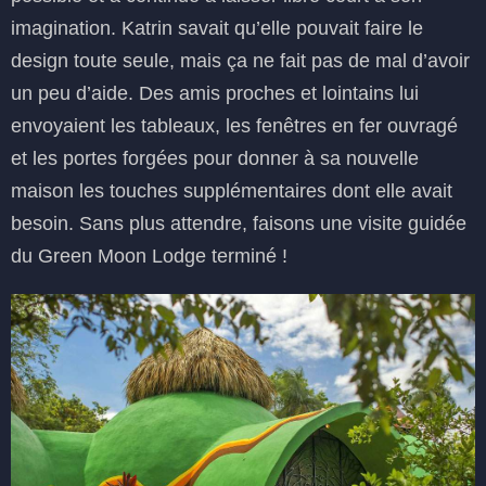
imagination. Katrin savait qu’elle pouvait faire le
design toute seule, mais ça ne fait pas de mal d’avoir
un peu d’aide. Des amis proches et lointains lui
envoyaient les tableaux, les fenêtres en fer ouvragé
et les portes forgées pour donner à sa nouvelle
maison les touches supplémentaires dont elle avait
besoin. Sans plus attendre, faisons une visite guidée
du Green Moon Lodge terminé !