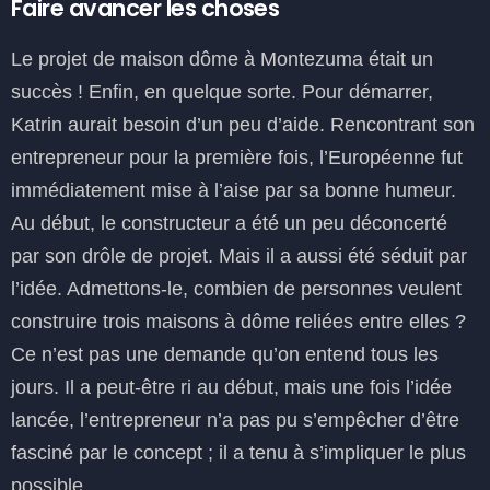
Faire avancer les choses
Le projet de maison dôme à Montezuma était un
succès ! Enfin, en quelque sorte. Pour démarrer,
Katrin aurait besoin d’un peu d’aide. Rencontrant son
entrepreneur pour la première fois, l’Européenne fut
immédiatement mise à l’aise par sa bonne humeur.
Au début, le constructeur a été un peu déconcerté
par son drôle de projet. Mais il a aussi été séduit par
l’idée. Admettons-le, combien de personnes veulent
construire trois maisons à dôme reliées entre elles ?
Ce n’est pas une demande qu’on entend tous les
jours. Il a peut-être ri au début, mais une fois l’idée
lancée, l’entrepreneur n’a pas pu s’empêcher d’être
fasciné par le concept ; il a tenu à s’impliquer le plus
possible.