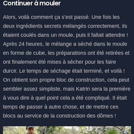
Continuer à mouler
Alors, voilà comment ça s’est passé. Une fois les
deux ingrédients secrets mélangés correctement, ils
étaient coulés dans un moule, puis il fallait attendre !
Après 24 heures, le mélange a séché dans le moule
en forme de cube, les préparations ont été retirées et
ont finalement été mises à sécher pour les faire
durcir. Le temps de séchage était terminé, et voilà !
On obtient son propre bloc de construction, cela peut
sembler assez simpliste, mais Katrin sera la première
à vous dire à quel point cela a été compliqué. Il était
temps de passer à autre chose, et de mettre ces
blocs au service de la construction des dômes !