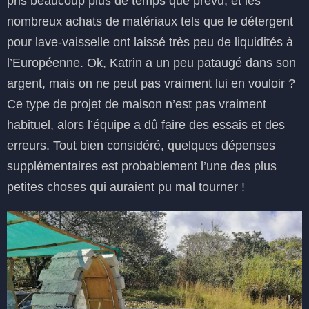
pris beaucoup plus de temps que prévu, et les
nombreux achats de matériaux tels que le détergent
pour lave-vaisselle ont laissé très peu de liquidités à
l’Européenne. Ok, Katrin a un peu pataugé dans son
argent, mais on ne peut pas vraiment lui en vouloir ?
Ce type de projet de maison n’est pas vraiment
habituel, alors l’équipe a dû faire des essais et des
erreurs. Tout bien considéré, quelques dépenses
supplémentaires est probablement l’une des plus
petites choses qui auraient pu mal tourner !