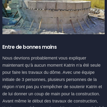
Entre de bonnes mains
Nous devrions probablement vous expliquer
maintenant qu’à aucun moment Katrin n’a été seule
pour faire les travaux du dôme. Avec une équipe
initiale de 3 personnes, plusieurs personnes de la
région n’ont pas pu s’empêcher de soutenir Katrin et
de lui donner un coup de main pour la construction.
Avant même le début des travaux de construction,