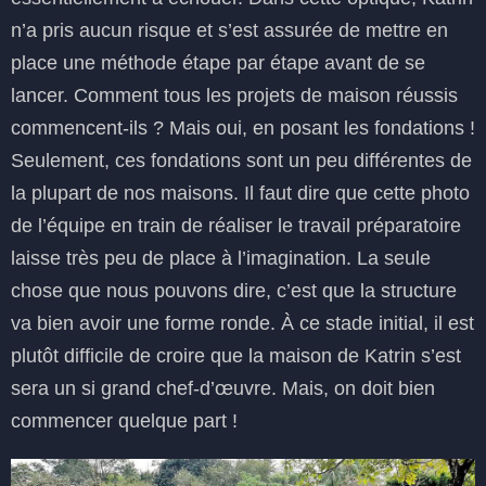
n’a pris aucun risque et s’est assurée de mettre en
place une méthode étape par étape avant de se
lancer. Comment tous les projets de maison réussis
commencent-ils ? Mais oui, en posant les fondations !
Seulement, ces fondations sont un peu différentes de
la plupart de nos maisons. Il faut dire que cette photo
de l’équipe en train de réaliser le travail préparatoire
laisse très peu de place à l’imagination. La seule
chose que nous pouvons dire, c’est que la structure
va bien avoir une forme ronde. À ce stade initial, il est
plutôt difficile de croire que la maison de Katrin s’est
sera un si grand chef-d’œuvre. Mais, on doit bien
commencer quelque part !