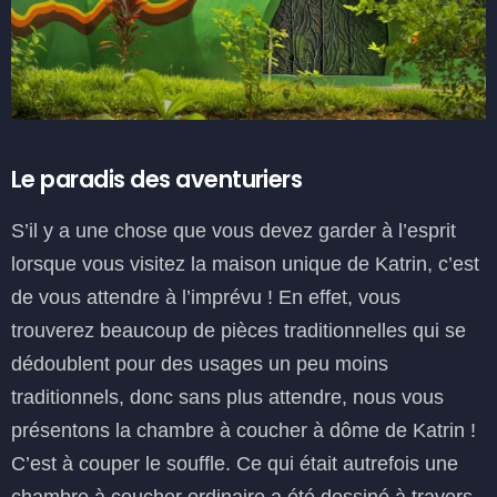
Le paradis des aventuriers
S’il y a une chose que vous devez garder à l’esprit
lorsque vous visitez la maison unique de Katrin, c’est
de vous attendre à l’imprévu ! En effet, vous
trouverez beaucoup de pièces traditionnelles qui se
dédoublent pour des usages un peu moins
traditionnels, donc sans plus attendre, nous vous
présentons la chambre à coucher à dôme de Katrin !
C’est à couper le souffle. Ce qui était autrefois une