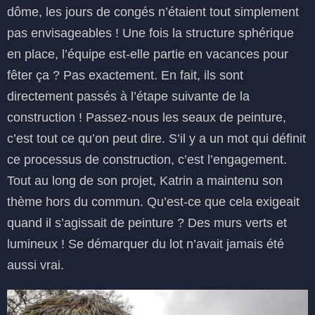
dôme, les jours de congés n’étaient tout simplement
pas envisageables ! Une fois la structure sphérique
en place, l’équipe est-elle partie en vacances pour
fêter ça ? Pas exactement. En fait, ils sont
directement passés à l’étape suivante de la
construction ! Passez-nous les seaux de peinture,
c’est tout ce qu’on peut dire. S’il y a un mot qui définit
ce processus de construction, c’est l’engagement.
Tout au long de son projet, Katrin a maintenu son
thème hors du commun. Qu’est-ce que cela exigeait
quand il s’agissait de peinture ? Des murs verts et
lumineux ! Se démarquer du lot n’avait jamais été
aussi vrai.