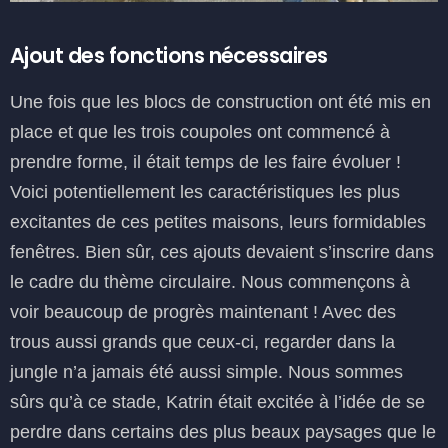
Ajout des fonctions nécessaires
Une fois que les blocs de construction ont été mis en
place et que les trois coupoles ont commencé à
prendre forme, il était temps de les faire évoluer !
Voici potentiellement les caractéristiques les plus
excitantes de ces petites maisons, leurs formidables
fenêtres. Bien sûr, ces ajouts devaient s’inscrire dans
le cadre du thème circulaire. Nous commençons à
voir beaucoup de progrès maintenant ! Avec des
trous aussi grands que ceux-ci, regarder dans la
jungle n’a jamais été aussi simple. Nous sommes
sûrs qu’à ce stade, Katrin était excitée à l’idée de se
perdre dans certains des plus beaux paysages que le