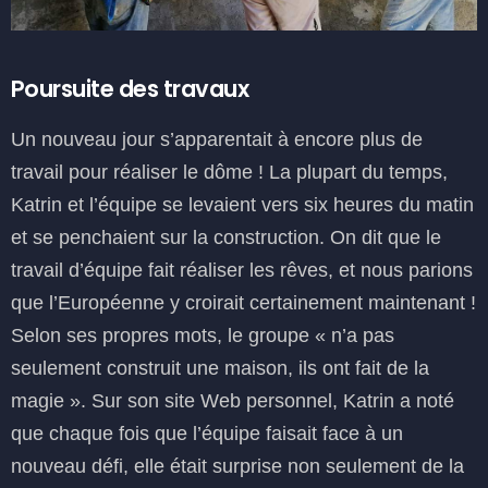
Poursuite des travaux
Un nouveau jour s’apparentait à encore plus de
travail pour réaliser le dôme ! La plupart du temps,
Katrin et l’équipe se levaient vers six heures du matin
et se penchaient sur la construction. On dit que le
travail d’équipe fait réaliser les rêves, et nous parions
que l’Européenne y croirait certainement maintenant !
Selon ses propres mots, le groupe « n’a pas
seulement construit une maison, ils ont fait de la
magie ». Sur son site Web personnel, Katrin a noté
que chaque fois que l’équipe faisait face à un
nouveau défi, elle était surprise non seulement de la