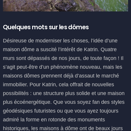
Quelques mots sur les dômes
Désireuse de moderniser les choses, l’idée d’une
maison dôme a suscité l’intérêt de Katrin. Quatre
murs sont dépassés de nos jours, de toute façon ! Il
s’agit peut-être d’un phénomène nouveau, mais les
maisons dômes prennent déjà d’assaut le marché
immobilier. Pour Katrin, cela offrait de nouvelles
possibilités : une structure plus solide et une maison
plus écoénergétique. Que vous soyez fan des styles
géodésiques futuristes ou que vous ayez toujours
admiré la forme en rotonde des monuments
historiques, les maisons à dôme ont de beaux jours