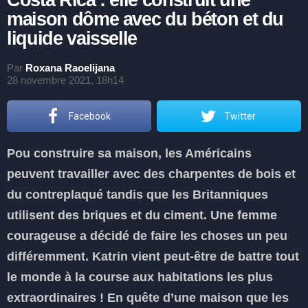
Costa Rica : elle construit une
maison dôme avec du béton et du
liquide vaisselle
Par
Roxana Raoelijana
28 novembre 2021, 18h14
Facebook
Twitter
Pou construire sa maison, les Américains
peuvent travailler avec des charpentes de bois et
du contreplaqué tandis que les Britanniques
utilisent des briques et du ciment. Une femme
courageuse a décidé de faire les choses un peu
différemment. Katrin vient peut-être de battre tout
le monde à la course aux habitations les plus
extraordinaires ! En quête d’une maison que les