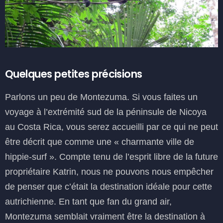
Quelques petites précisions
Parlons un peu de Montezuma. Si vous faites un
voyage à l’extrémité sud de la péninsule de Nicoya
au Costa Rica, vous serez accueilli par ce qui ne peut
être décrit que comme une « charmante ville de
hippie-surf ». Compte tenu de l’esprit libre de la future
propriétaire Katrin, nous ne pouvons nous empêcher
de penser que c’était la destination idéale pour cette
autrichienne. En tant que fan du grand air,
Montezuma semblait vraiment être la destination à