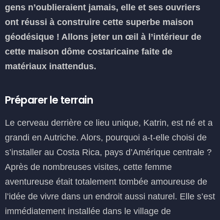
gens n’oublieraient jamais, elle et ses ouvriers
ont réussi à construire cette superbe maison
géodésique ! Allons jeter un œil à l’intérieur de
cette maison dôme costaricaine faite de
matériaux inattendus.
Préparer le terrain
Le cerveau derrière ce lieu unique, Katrin, est né et a
grandi en Autriche. Alors, pourquoi a-t-elle choisi de
s’installer au Costa Rica, pays d’Amérique centrale ?
Après de nombreuses visites, cette femme
aventureuse était totalement tombée amoureuse de
l’idée de vivre dans un endroit aussi naturel. Elle s’est
immédiatement installée dans le village de