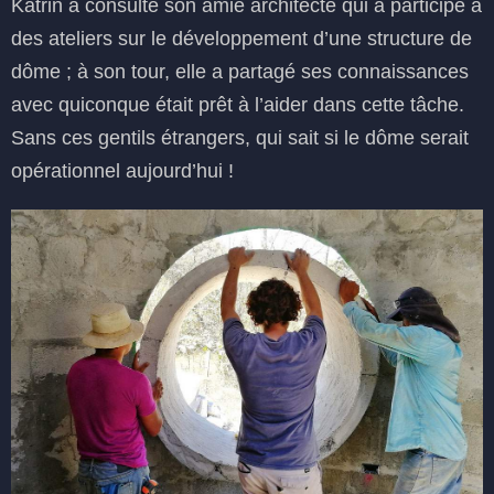
Katrin a consulté son amie architecte qui a participé à
des ateliers sur le développement d’une structure de
dôme ; à son tour, elle a partagé ses connaissances
avec quiconque était prêt à l’aider dans cette tâche.
Sans ces gentils étrangers, qui sait si le dôme serait
opérationnel aujourd’hui !