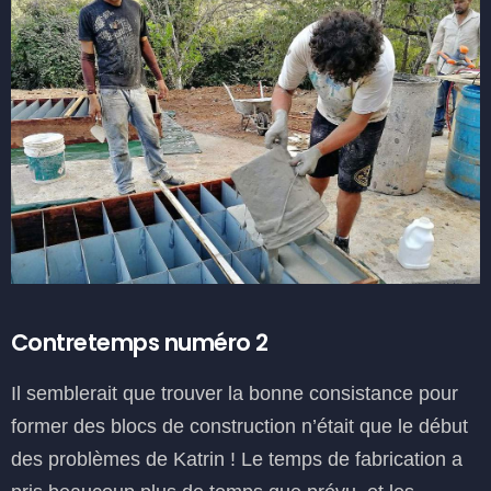
Contretemps numéro 2
Il semblerait que trouver la bonne consistance pour
former des blocs de construction n’était que le début
des problèmes de Katrin ! Le temps de fabrication a