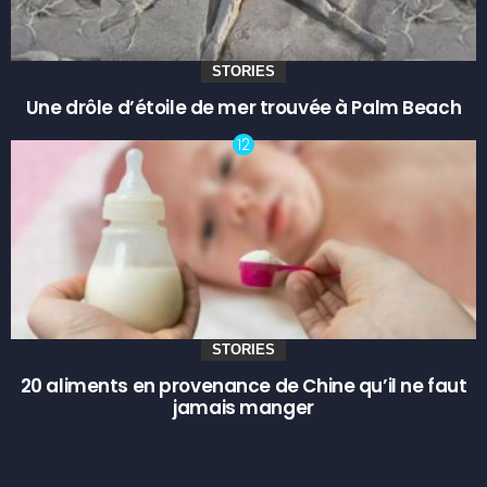
STORIES
Une drôle d’étoile de mer trouvée à Palm Beach
STORIES
20 aliments en provenance de Chine qu’il ne faut
jamais manger