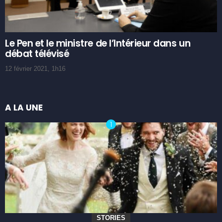
Le Pen et le ministre de l’Intérieur dans un
débat télévisé
12 février 2021, 1h16
A LA UNE
STORIES