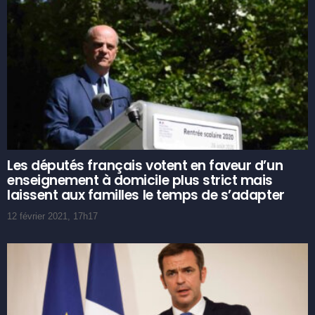
Les députés français votent en faveur d’un
enseignement à domicile plus strict mais
laissent aux familles le temps de s’adapter
12 février 2021, 17h17