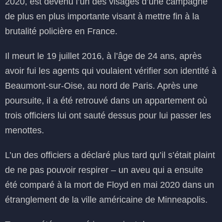
2020, est devenu l’un des visages d’une campagne
de plus en plus importante visant à mettre fin à la
brutalité policière en France.
Il meurt le 19 juillet 2016, à l’âge de 24 ans, après
avoir fui les agents qui voulaient vérifier son identité à
Beaumont-sur-Oise, au nord de Paris. Après une
poursuite, il a été retrouvé dans un appartement où
trois officiers lui ont sauté dessus pour lui passer les
menottes.
L’un des officiers a déclaré plus tard qu’il s’était plaint
de ne pas pouvoir respirer – un aveu qui a ensuite
été comparé à la mort de Floyd en mai 2020 dans un
étranglement de la ville américaine de Minneapolis.