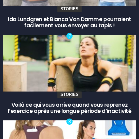
STORIES
Ida Lundgren et Bianca Van Damme pourraient
facilement vous envoyer au tapis !
STORIES
Voilà ce qui vous arrive quand vous reprenez
l’exercice après une longue période d’inactivité