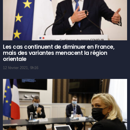
Les cas continuent de diminuer en France,
mais des variantes menacent la région
orientale
12 février 2021, 9h16