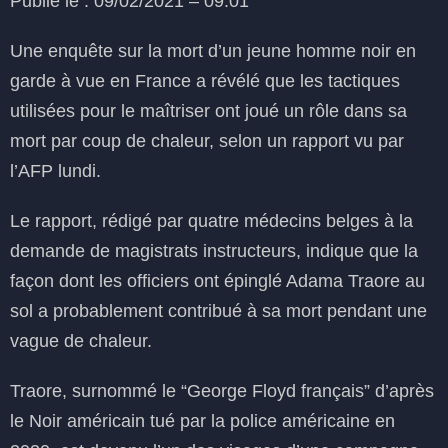
Publié le : 09/02/2021 – 09:01
Une enquête sur la mort d’un jeune homme noir en
garde à vue en France a révélé que les tactiques
utilisées pour le maîtriser ont joué un rôle dans sa
mort par coup de chaleur, selon un rapport vu par
l’AFP lundi.
Le rapport, rédigé par quatre médecins belges à la
demande de magistrats instructeurs, indique que la
façon dont les officiers ont épinglé Adama Traore au
sol a probablement contribué à sa mort pendant une
vague de chaleur.
Traore, surnommé le “George Floyd français” d’après
le Noir américain tué par la police américaine en