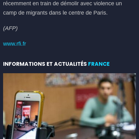
récemment en train de démolir avec violence un
camp de migrants dans le centre de Paris.
(AFP)
www.rfi.fr
INFORMATIONS ET ACTUALITÉS
FRANCE