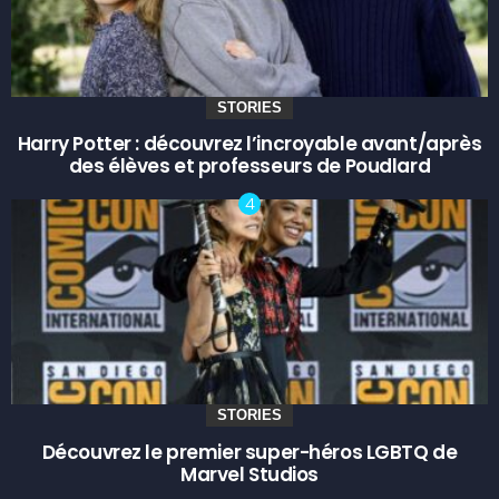
STORIES
Harry Potter : découvrez l’incroyable avant/après
des élèves et professeurs de Poudlard
STORIES
Découvrez le premier super-héros LGBTQ de
Marvel Studios