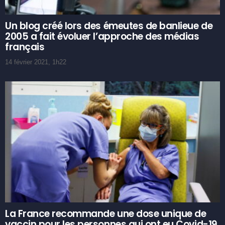
Un blog créé lors des émeutes de banlieue de
2005 a fait évoluer l’approche des médias
français
14 février 2021, 1h22
La France recommande une dose unique de
vaccin pour les personnes qui ont eu Covid-19