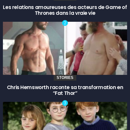
Les relations amoureuses des acteurs de Game of
Thrones dans la vraie vie
STORIES
Chris Hemsworth raconte sa transformation en
“Fat Thor”