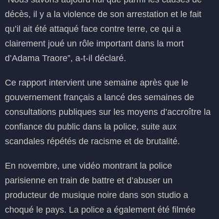
décès, il y a la violence de son arrestation et le fait
qu’il ait été attaqué face contre terre, ce qui a
clairement joué un rôle important dans la mort
d’Adama Traore”, a-t-il déclaré.
Ce rapport intervient une semaine après que le
gouvernement français a lancé des semaines de
consultations publiques sur les moyens d’accroître la
confiance du public dans la police, suite aux
scandales répétés de racisme et de brutalité.
En novembre, une vidéo montrant la police
parisienne en train de battre et d’abuser un
producteur de musique noire dans son studio a
choqué le pays. La police a également été filmée