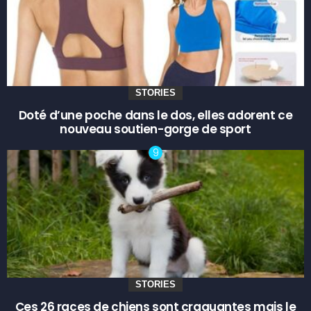
STORIES
Doté d’une poche dans le dos, elles adorent ce
nouveau soutien-gorge de sport
STORIES
Ces 26 races de chiens sont craquantes mais le