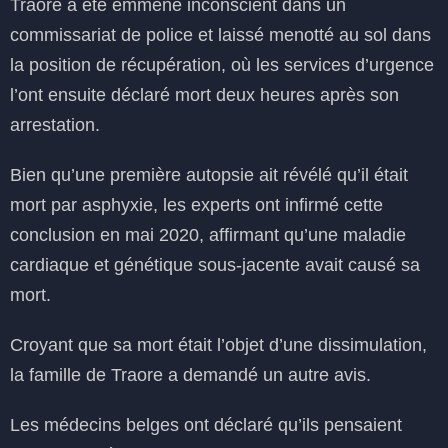
Traore a été emmené inconscient dans un
commissariat de police et laissé menotté au sol dans
la position de récupération, où les services d’urgence
l’ont ensuite déclaré mort deux heures après son
arrestation.
Bien qu’une première autopsie ait révélé qu’il était
mort par asphyxie, les experts ont infirmé cette
conclusion en mai 2020, affirmant qu’une maladie
cardiaque et génétique sous-jacente avait causé sa
mort.
Croyant que sa mort était l’objet d’une dissimulation,
la famille de Traore a demandé un autre avis.
Les médecins belges ont déclaré qu’ils pensaient