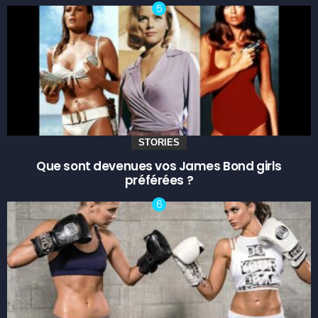
STORIES
Que sont devenues vos James Bond girls
préférées ?