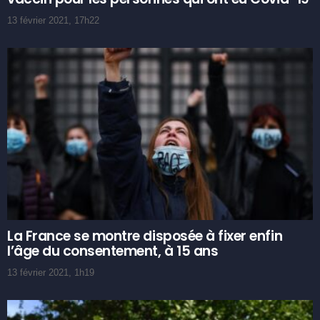
13 février 2021, 17h22
La France se montre disposée à fixer enfin
l’âge du consentement, à 15 ans
13 février 2021, 1h19