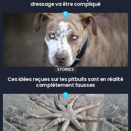
dressage va être compliqué
STORIES
Ces idées reçues sur les pitbulls sont en réalité
complètement fausses